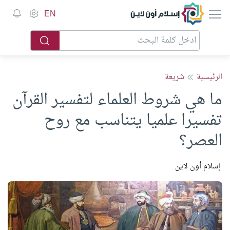
إسلام أون لاين
EN
الرئيسية
شريعة
ما هي شروط العلماء لتفسير القرآن
تفسيرا علميا يتناسب مع روح
العصر؟
إسلام أون لاين