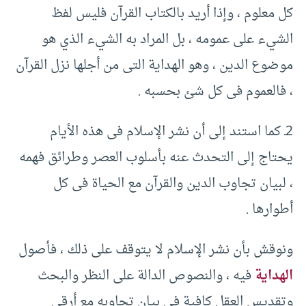
كل معلوم ، وإذا أريد بالكتاب القرآن فليس لفظ
الشيء على عمومه ، بل المراد به الشيء الذي هو
موضوع الدين ، وهو الهداية التى من أجلها نزل القرآن
، فالعموم فى كل شئ بحسبه .‏
‏2ـ كما استند إلى أن نشر الإسلام فى هذه الأيام
يحتاج إلى التحدث عنه بأسلوب العصر وطرائق فهمه
، لبيان تجاوب الدين والقرآن مع الحياة فى كل
أطوارها .‏
ونوقش بأن نشر الإسلام لا يتوقف على ذلك ، فأصول
الهداية
فيه ، والنصوص الدالة على النظر والبحث
وتقديس العقل كافية فى بيان تجاوبه مع أرقى