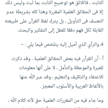
الثابت ، فاللائق هو توضيح الثابت بما ثبت وليس ذلك
إلا فى الحقائق العلمية المقررة وهذا كله بشريطة عدم
التعسف فى التأويل ، بل يترك لفظ القرآن على طبيعته
القابلة لكل فهم دفعًا للعقل إلى التفكير والبحث.‏
أ -‏ أن القرآن فيه بعض الحقائق العلمية ، وقد ذكرت
للعبرة والموعظة والتأمل ، لا على أنها معلومات
للاعتقاد والتكليف والتعليم ، وقد عبر الله عنها
بالألفاظ العربية والأسلوب المعجز .‏
وما جاء فيه من المقررات العلمية حق لأنه كلام الله ،