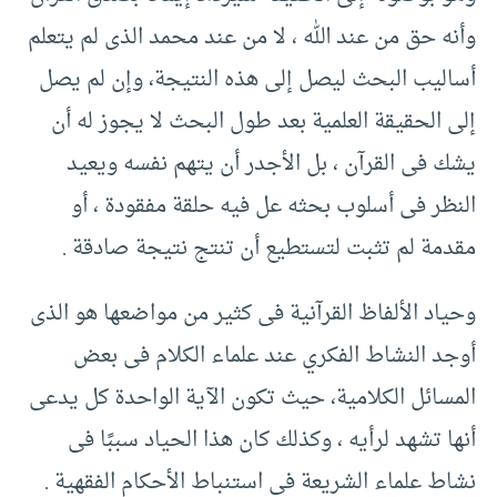
وأنه حق من عند الله ، لا من عند محمد الذى لم يتعلم
أساليب البحث ليصل إلى هذه النتيجة، وإن لم يصل
إلى الحقيقة العلمية بعد طول البحث لا يجوز له أن
يشك فى القرآن ، بل الأجدر أن يتهم نفسه ويعيد
النظر فى أسلوب بحثه عل فيه حلقة مفقودة ، أو
مقدمة لم تثبت لتستطيع أن تنتج نتيجة صادقة .‏
وحياد الألفاظ القرآنية فى كثير من مواضعها هو الذى
أوجد النشاط الفكري عند علماء الكلام فى بعض
المسائل الكلامية، حيث تكون الآية الواحدة كل يدعى
أنها تشهد لرأيه ، وكذلك كان هذا الحياد سببًا فى
نشاط علماء الشريعة فى استنباط الأحكام الفقهية .‏