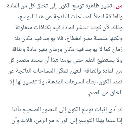
س ـ
تشير ظاهرة توسع الكون إلى تخلق كل من المادة
والطاقة لتملأ المساحات الناتجة عن هذا التوسع،
وذلك لأن كوننا تنتشر المادة فيه بكثافات متفاوتة
ولكنها متصلة بغير انقطاع، فلا يوجد فيه مكان بلا
زمان كما لا يوجد فيه مكان وزمان بغير مادة وطاقة
ولا يستطيع العلم حتى يومنا هذا أن يحدد مصدر كل
من المادة والطاقة اللتين تملآن المساحات الناتجة عن
تمدد الكون، بتلك السرعات المذهلة، ولا تفسير لها إلا
الخلق من العدم.
ك: أدى إثبات توسع الكون إلى التصور الصحيح بأننا
إذا عدنا بهذا التوسع إلى الوراء مع الزمن، فلابد وأن