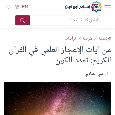
إسلام أون لاين
EN
الرئيسية
شريعة
قرآنيات
من آيات الإعجاز العلمي في القرآن
الكريم: تمدد الكون
علي الصلابي