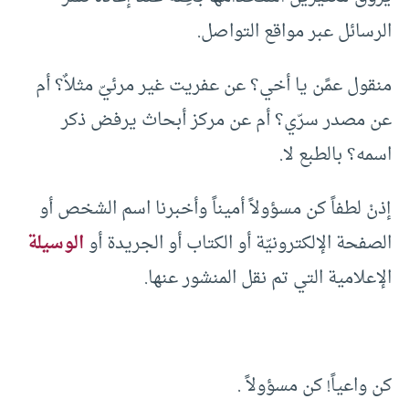
الرسائل عبر مواقع التواصل.
منقول عمًن يا أخي؟ عن عفريت غير مرئيّ مثلاٌ؟ أم
عن مصدر سرّي؟ أم عن مركز أبحاث يرفض ذكر
اسمه؟ بالطبع لا.
إذنْ لطفاً كن مسؤولاً أميناً وأخبرنا اسم الشخص أو
الصفحة الإلكترونيّة أو الكتاب أو الجريدة أو
الوسيلة
الإعلامية التي تم نقل المنشور عنها.
كن واعياً! كن مسؤولاً .