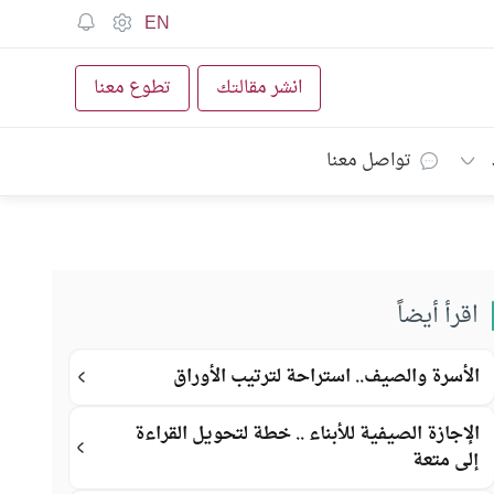
EN
انشر مقالتك
تطوع معنا
تواصل معنا
اقرأ أيضاً
الأسرة والصيف.. استراحة لترتيب الأوراق
الإجازة الصيفية للأبناء .. خطة لتحويل القراءة
إلى متعة