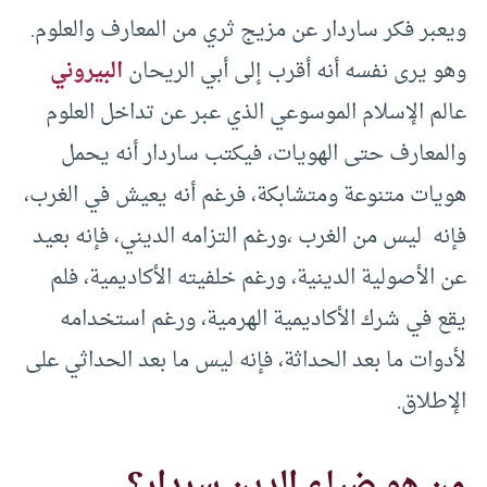
ويعبر فكر ساردار عن مزيج ثري من المعارف والعلوم.
وهو يرى نفسه أنه أقرب إلى أبي الريحان
البيروني
عالم الإسلام الموسوعي الذي عبر عن تداخل العلوم
والمعارف حتى الهويات، فيكتب ساردار أنه يحمل
هويات متنوعة ومتشابكة، فرغم أنه يعيش في الغرب،
فإنه ليس من الغرب ،ورغم التزامه الديني، فإنه بعيد
عن الأصولية الدينية، ورغم خلفيته الأكاديمية، فلم
يقع في شرك الأكاديمية الهرمية، ورغم استخدامه
لأدوات ما بعد الحداثة، فإنه ليس ما بعد الحداثي على
الإطلاق.
من هو ضياء الدين سردار؟