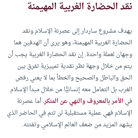
نقد الحضارة الغربية المهيمنة
يهدف مشروع ساردار إلى عصرنة الإسلام ونقد
الحضارة الغربية المهيمنة، وهو يرى أن الهدفين هما
وجهان لعملة واحدة. إن نقد الحضارة الغربية يجب أن
يتم من خلال وجهة نظر نقدية تمييزية تفرق بين
الحق والباطل والصحيح والخطأ بما لا يعني رفض
الغرب بل التعامل معه إنسانيًّا من خلال مبدأ الإسلام
في
الأمر بالمعروف والنهي عن المنكر
. أما عصرنة
الإسلام فهي عملية مستقبلية لن تتم في الحاضر الذي
يشهد المزيد من ضعف العالم الإسلامي وتفتته.