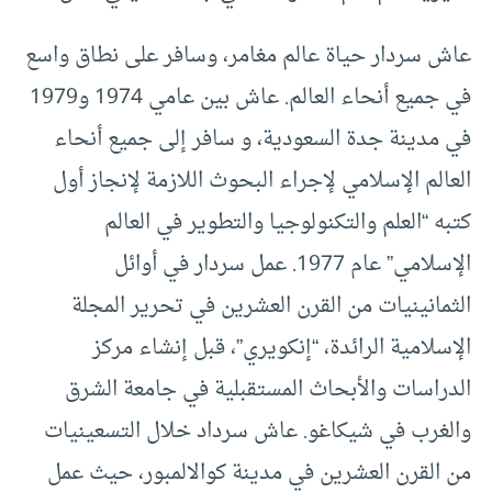
عاش سردار حياة عالم مغامر، وسافر على نطاق واسع
في جميع أنحاء العالم. عاش بين عامي 1974 و1979
في مدينة جدة السعودية، و سافر إلى جميع أنحاء
العالم الإسلامي لإجراء البحوث اللازمة لإنجاز أول
كتبه “العلم والتكنولوجيا والتطوير في العالم
الإسلامي” عام 1977. عمل سردار في أوائل
الثمانينيات من القرن العشرين في تحرير المجلة
الإسلامية الرائدة، “إنكويري”، قبل إنشاء مركز
الدراسات والأبحاث المستقبلية في جامعة الشرق
والغرب في شيكاغو. عاش سرداد خلال التسعينيات
من القرن العشرين في مدينة كوالالمبور، حيث عمل