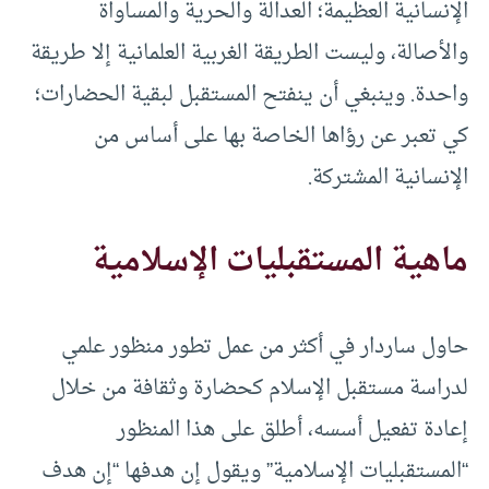
الإنسانية العظيمة؛ العدالة والحرية والمساواة
والأصالة، وليست الطريقة الغربية العلمانية إلا طريقة
واحدة. وينبغي أن ينفتح المستقبل لبقية الحضارات؛
كي تعبر عن رؤاها الخاصة بها على أساس من
الإنسانية المشتركة.
ماهية المستقبليات الإسلامية
حاول ساردار في أكثر من عمل تطور منظور علمي
لدراسة مستقبل الإسلام كحضارة وثقافة من خلال
إعادة تفعيل أسسه، أطلق على هذا المنظور
“المستقبليات الإسلامية” ويقول إن هدفها “إن هدف