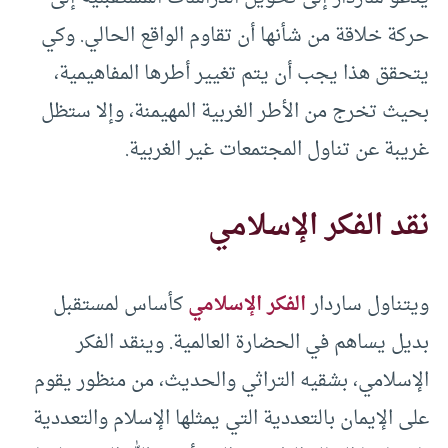
حركة خلاقة من شأنها أن تقاوم الواقع الحالي. وكي
يتحقق هذا يجب أن يتم تغيير أطرها المفاهيمية،
بحيث تخرج من الأطر الغربية المهيمنة، وإلا ستظل
غريبة عن تناول المجتمعات غير الغربية.
نقد الفكر الإسلامي
ويتناول ساردار
الفكر الإسلامي
كأساس لمستقبل
بديل يساهم في الحضارة العالمية. وينقد الفكر
الإسلامي، بشقيه التراثي والحديث، من منظور يقوم
على الإيمان بالتعددية التي يمثلها الإسلام والتعددية