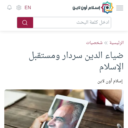
إسلام أون لاين
EN
الرئيسية
شخصيات
ضياء الدين سردار ومستقبل
الإسلام
إسلام أون لاين