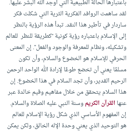
باعتبارها الحالة الطبيعية التي أوجد الله البشر عليها.
لقد ساهمت الروافد الفكرية الثرية التي شكلت فكر
ساردار في تأطير هذا النقد. تبدأ هذه الرؤية بالنظر
إلى الإسلام باعتباره رؤية كونية “كطريقة للنظر للعالم
وتشكيله، ونظام للمعرفة والوجود والفعل”. إن المعنى
الحرفي للإسلام هو الخضوع والسلام، وأن تكون
مسلمًا يعني أن تخضع طوعًا لإرادة الله الواحد الرحمن
الرحيم القدير، وأن تجد السلام في هذا الخضوع. إن
هذا السلام يتحقق من خلال مفاهيم وقيم خالدة عبر
عنها
القرآن الكريم
وسنة النبي عليه الصلاة والسلام.
إن المفهوم الأساسي الذي شكل رؤية الإسلام للعالم
هو التوحيد الذي يعني وحدة الإله الخالق، ولكن يمكن