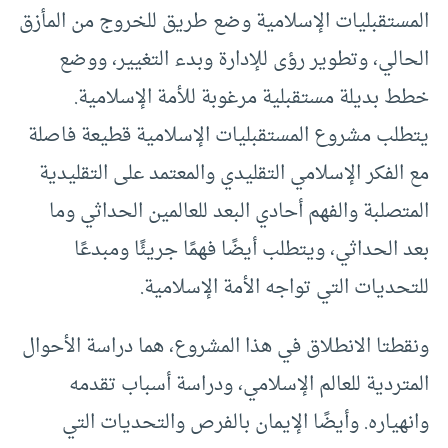
المستقبليات الإسلامية وضع طريق للخروج من المأزق
الحالي، وتطوير رؤى للإدارة وبدء التغيير، ووضع
خطط بديلة مستقبلية مرغوبة للأمة الإسلامية.
يتطلب مشروع المستقبليات الإسلامية قطيعة فاصلة
مع الفكر الإسلامي التقليدي والمعتمد على التقليدية
المتصلبة والفهم أحادي البعد للعالمين الحداثي وما
بعد الحداثي، ويتطلب أيضًا فهمًا جريئًا ومبدعًا
للتحديات التي تواجه الأمة الإسلامية.
ونقطتا الانطلاق في هذا المشروع، هما دراسة الأحوال
المتردية للعالم الإسلامي، ودراسة أسباب تقدمه
وانهياره. وأيضًا الإيمان بالفرص والتحديات التي