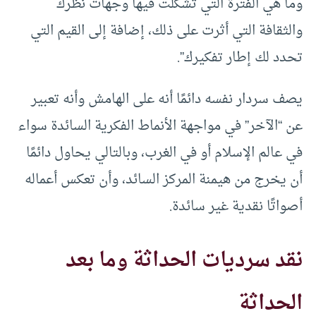
وما هي الفترة التي تشكلت فيها وجهات نظرك
والثقافة التي أثرت على ذلك، إضافة إلى القيم التي
تحدد لك إطار تفكيرك”.
يصف سردار نفسه دائمًا أنه على الهامش وأنه تعبير
عن “الآخر” في مواجهة الأنماط الفكرية السائدة سواء
في عالم الإسلام أو في الغرب، وبالتالي يحاول دائمًا
أن يخرج من هيمنة المركز السائد، وأن تعكس أعماله
أصواتًا نقدية غير سائدة.
نقد سرديات الحداثة وما بعد
الحداثة