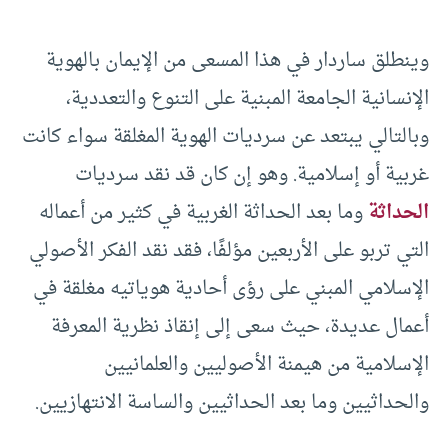
وينطلق ساردار في هذا المسعى من الإيمان بالهوية
الإنسانية الجامعة المبنية على التنوع والتعددية،
وبالتالي يبتعد عن سرديات الهوية المغلقة سواء كانت
غربية أو إسلامية. وهو إن كان قد نقد سرديات
الحداثة
وما بعد الحداثة الغربية في كثير من أعماله
التي تربو على الأربعين مؤلفًا، فقد نقد الفكر الأصولي
الإسلامي المبني على رؤى أحادية هوياتيه مغلقة في
أعمال عديدة، حيث سعى إلى إنقاذ نظرية المعرفة
الإسلامية من هيمنة الأصوليين والعلمانيين
والحداثيين وما بعد الحداثيين والساسة الانتهازيين.