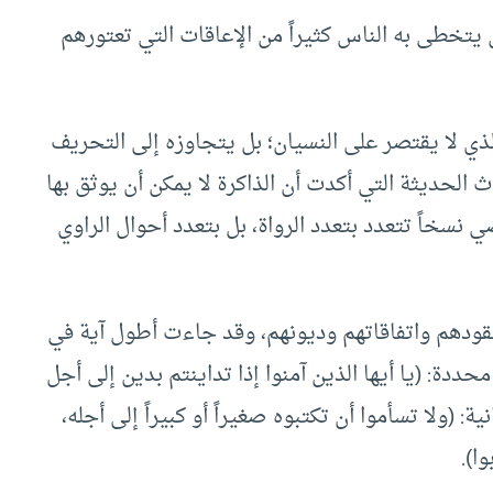
يتخطى به الناس كثيراً من الإعاقات التي تعتورهم
الذي لا يقتصر على النسيان؛ بل يتجاوزه إلى التحريف
ث الحديثة التي أكدت أن الذاكرة لا يمكن أن يوثق بها
ي نسخاً تتعدد بتعدد الرواة، بل بتعدد أحوال الراوي
قودهم واتفاقاتهم وديونهم، وقد جاءت أطول آية في
محددة: (يا أيها الذين آمنوا إذا تداينتم بدين إلى أجل
ة: (ولا تسأموا أن تكتبوه صغيراً أو كبيراً إلى أجله،
ا).