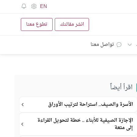
EN
انشر مقالتك
تطوع معنا
تواصل معنا
اقرأ أيضاً
الأسرة والصيف.. استراحة لترتيب الأوراق
الإجازة الصيفية للأبناء .. خطة لتحويل القراءة
إلى متعة