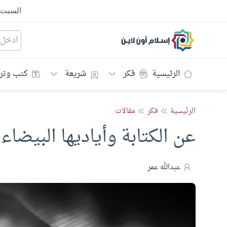
السبت
إسلام أون لاين
الرئيسية
فكر
شريعة
كتب وتر
الرئيسية
فكر
مقالات
عن الكتابة وأياديها البيضاء!
عبدالله عمر