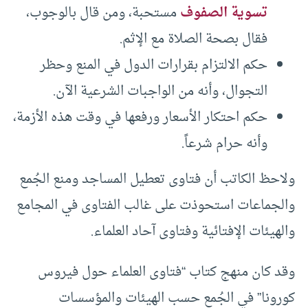
تسوية الصفوف
مستحبة، ومن قال بالوجوب،
فقال بصحة الصلاة مع الإثم.
حكم الالتزام بقرارات الدول في المنع وحظر
التجوال، وأنه من الواجبات الشرعية الآن.
حكم احتكار الأسعار ورفعها في وقت هذه الأزمة،
وأنه حرام شرعاً.
ولاحظ الكاتب أن فتاوى تعطيل المساجد ومنع الجُمع
والجماعات استحوذت على غالب الفتاوى في المجامع
والهيئات الإفتائية وفتاوى آحاد العلماء.
وقد كان منهج كتاب “فتاوى العلماء حول فيروس
كورونا” في الجُمع حسب الهيئات والمؤسسات