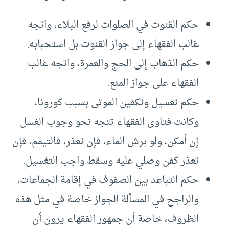
حكم القنوت في الصلوات لرفع البلاء، واتجه
غالب الفقهاء إلى جواز القنوت بل استحبابه.
حكم الذهاب إلى الحج والعمرة، واتجه غالب
الفقهاء على جواز المنع.
حكم تغسيل وتكفين الموتى بسبب كورونا،
وكانت فتاوى الفقهاء تتجه نحو وجوب الغسل
إن أمكن، ولو برش الماء، فإن تعذر، فالتيمم، فإن
تعذر كفن وصلي عليه وسقط واجب التغسيل.
حكم التباعد بين الصفوف في إقامة الجماعات،
والراجح في المسألة الجواز خاصة في مثل هذه
الظروف، خاصة أن جمهور الفقهاء يرون أن