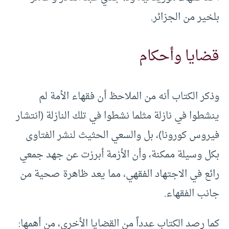
بلخير من الجزائر.
قضايا وأحكام
وذكر الكتاب أنه من الملاحظ أن فقهاء الأمة لم
ينشطوا في نازلة مثلما نشطوا في تلك النازلة (انتشار
فيروس كورونا)، بل والسعي الحثيث لنشر الفتاوى
بكل وسيلة ممكنة، وأن الأزمة أبرزت عن جهد جمعي
رائع في الاجتهاد الفقهي، مما يعد ظاهرة صحية من
جانب الفقهاء.
كما رصد الكتاب عدداً من القضايا الأخرى، من أهمها: