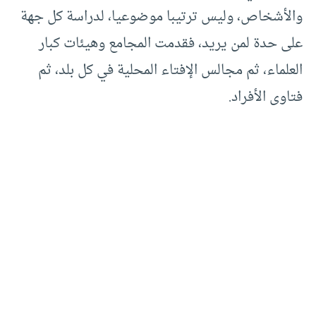
والأشخاص، وليس ترتيبا موضوعيا، لدراسة كل جهة
على حدة لمن يريد، فقدمت المجامع وهيئات كبار
العلماء، ثم مجالس الإفتاء المحلية في كل بلد، ثم
فتاوى الأفراد.