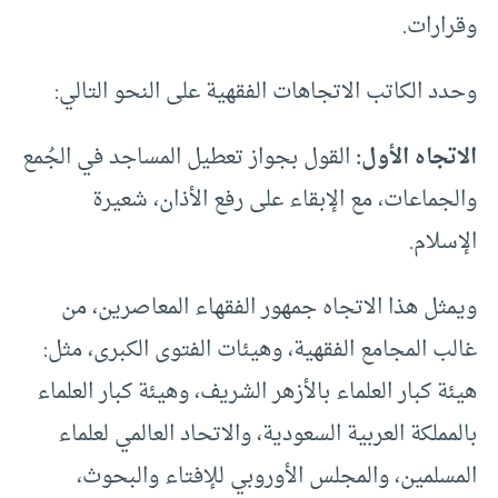
وقرارات.
وحدد الكاتب الاتجاهات الفقهية على النحو التالي:
الاتجاه الأول:
القول بجواز تعطيل المساجد في الجُمع
والجماعات، مع الإبقاء على رفع الأذان، شعيرة
الإسلام.
ويمثل هذا الاتجاه جمهور الفقهاء المعاصرين، من
غالب المجامع الفقهية، وهيئات الفتوى الكبرى، مثل:
هيئة كبار العلماء بالأزهر الشريف، وهيئة كبار العلماء
بالمملكة العربية السعودية، والاتحاد العالمي لعلماء
المسلمين، والمجلس الأوروبي للإفتاء والبحوث،