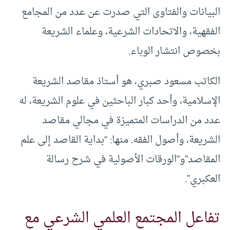
البيانات والفتاوى التي صدرت عن عدد من المجامع
الفقهية، والاتحادات الشرعية، وعلماء الشريعة
بخصوص انتشار الوباء.
الكاتب مسعود صبري، هو أستاذ مقاصد الشريعة
الإسلامية، وأحد كبار الباحثين في علوم الشريعة، له
عدد من الدراسات المتميزة في مجالي مقاصد
الشريعة، وأصول الفقه. منها: “بداية القاصد إلى علم
المقاصد”و”الورقات الأصولية في شرح رسالة
العكبري”.
تفاعل المجتمع العلمي الشرعي مع