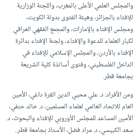
والمجلس العلمي الأعلى بالمغرب، واللجنة الوزارية
للإفتاء بالجزائر، وهيئة الفتوى بدولة الكويت،
ومجلس الإفتاء بالإمارات، والمجمع الفقهي العراقي
لكبار العلماء للدعوة والإفتاء، ولجنة الإفتاء بدائرة
الإفتاء بالأردن، والمجلس الإسلامي للإفتاء في
الداخل الفلسطيني، وفتوى أساتذة كلية الشريعة
بجامعة قطر.
ومن الأفراد: د. علي محيي الدين القرة داغي، الأمين
العام للاتحاد العالمي لعلماء المسلمين، د. خالد حنفي،
الأمين المساعد للمجلس الأوروبي للإفتاء والبحوث، د.
سعد الكبيسي، د. مراد فضل، الأستاذ بجامعة قطر..