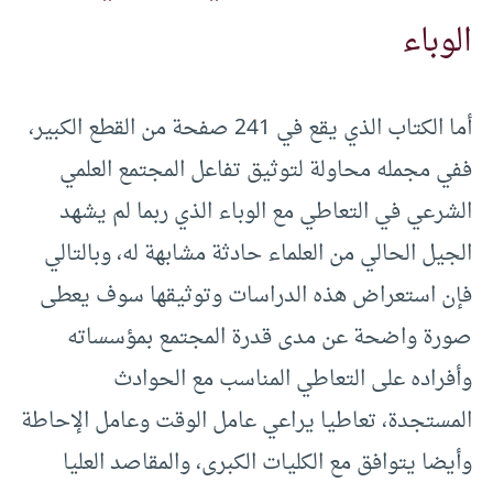
الوباء
أما الكتاب الذي يقع في 241 صفحة من القطع الكبير،
ففي مجمله محاولة لتوثيق تفاعل المجتمع العلمي
الشرعي في التعاطي مع الوباء الذي ربما لم يشهد
الجيل الحالي من العلماء حادثة مشابهة له، وبالتالي
فإن استعراض هذه الدراسات وتوثيقها سوف يعطى
صورة واضحة عن مدى قدرة المجتمع بمؤسساته
وأفراده على التعاطي المناسب مع الحوادث
المستجدة، تعاطيا يراعي عامل الوقت وعامل الإحاطة
وأيضا يتوافق مع الكليات الكبرى، والمقاصد العليا