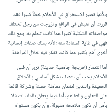
ولأنها تعتبر الاستغراق في الأحلام خطأ كبيرا فقد
قررت أن تعيش في الواقع وتزوجت من رجل تختلف
مواصفاته الشكلية كثيرا عما كانت تحلم به، ومع ذلك
فهي في غاية السعادة معه؛ لأنه يملك صفات إنسانية
أخرى أهم بكثير مما كانت تفكر فيه خلال المراهقة.
أما انتصار (خريجة جامعية حديثة) ترى أن فتى
الأحلام يجب أن يتصف بشكل أساسي بالأخلاق
الحميدة والتدين لضمان معاملة حسنة وشراكة قائمة
على التعاون والتفاهم، أما فيما يتعلق بالماديات فلا
بأس أن تكون ملامحه مقبولة، وأن يكون مستواه