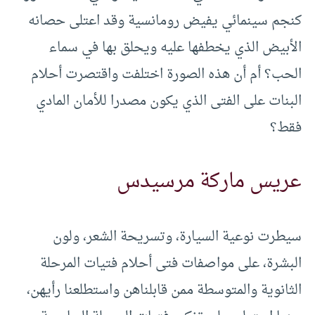
كنجم سينمائي يفيض رومانسية وقد اعتلى حصانه
الأبيض الذي يخطفها عليه ويحلق بها في سماء
الحب؟ أم أن هذه الصورة اختلفت واقتصرت أحلام
البنات على الفتى الذي يكون مصدرا للأمان المادي
فقط؟
عريس ماركة مرسيدس
سيطرت نوعية السيارة، وتسريحة الشعر، ولون
البشرة، على مواصفات فتى أحلام فتيات المرحلة
الثانوية والمتوسطة ممن قابلناهن واستطلعنا رأيهن،