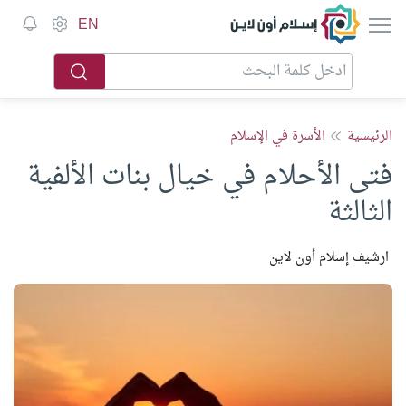
إسلام أون لاين
EN
الرئيسية
الأسرة في الإسلام
فتى الأحلام في خيال بنات الألفية
الثالثة
ارشيف إسلام أون لاين