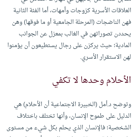
العلاقات الأسرية كزوجات وأمهات، أما الفئة الثانية
فهن الناضجات (المرحلة الجامعية أو ما فوقها) وهن
يحددن تصوراتهن في الغالب بمعزل عن الجوانب
المادية؛ حيث يركزن على رجال يستطيعون أن يؤمنوا
لهن الاستقرار الأسري.
الأحلام وحدها لا تكفي
وتوضح د.أمل (الخبيرة الاجتماعية أن الأحلام) هي
الدليل على طموح الإنسان، وأنها تختلف باختلاف
الشخصية؛ فالإنسان الذي يحلم بكل شيء من مستوى