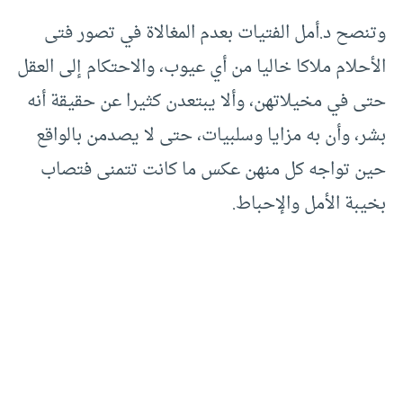
وتنصح د.أمل الفتيات بعدم المغالاة في تصور فتى
الأحلام ملاكا خاليا من أي عيوب، والاحتكام إلى العقل
حتى في مخيلاتهن، وألا يبتعدن كثيرا عن حقيقة أنه
بشر، وأن به مزايا وسلبيات، حتى لا يصدمن بالواقع
حين تواجه كل منهن عكس ما كانت تتمنى فتصاب
بخيبة الأمل والإحباط.