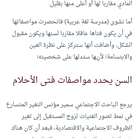
المادي مقاربا لها أو أعلى منها بقليل.
أما نشوى (مدرسة لغة عربية) فانحصرت مواصفاتها
في أن يكون فتاها عاقلا مقاربا لسنها ويكون مقبول
الشكل، وأضافت أنها ستركز على نظرة العين
والابتسامة؛ لأنها ستدلها على شخصيته!
السن يحدد مواصفات فتى الأحلام
يرجع الباحث الاجتماعي سمير مؤنس التغير المتسارع
في نمط تصور الفتيات لزوج المستقبل إلى تغير
الظروف الاجتماعية والاقتصادية، فبعد أن كان هناك