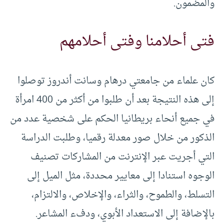
والمضمون.
فتى أحلامنا وفتى أحلامهم
كان علماء من جامعتي درهام وسانت أندروز توصلوا
إلى هذه النتيجة بعد أن طلبوا من أكثر من 400 امرأة
في جميع أنحاء بريطانيا الحكم على شخصية عدد من
الذكور من خلال صور معدلة رقميا، وطلبت الدراسة
التي أجريت عبر الإنترنت من المشاركات تصنيف
الوجوه استنادا إلى معايير محددة، مثل الميل إلى
التسلط، والطموح، والثراء، والإخلاص، والالتزام،
بالإضافة إلى الاستعداد الأبوي، ودفء المشاعر.