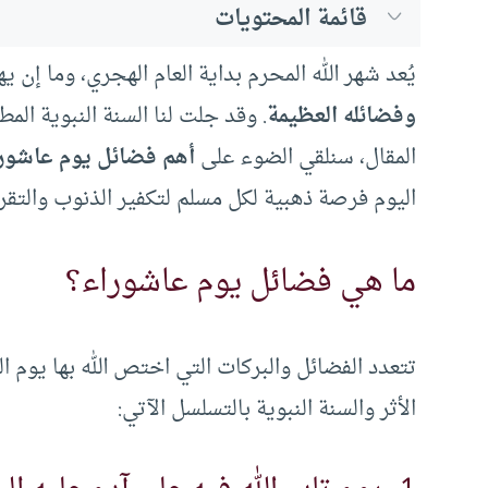
قائمة المحتويات
يُعد شهر الله المحرم بداية العام الهجري، وما إن يهل
وفضائله العظيمة
. وقد جلت لنا السنة النبوية الم
المقال، سنلقي الضوء على
أهم فضائل يوم عاشور
اليوم فرصة ذهبية لكل مسلم لتكفير الذنوب والتقرب
ما هي فضائل يوم عاشوراء؟
تتعدد الفضائل والبركات التي اختص الله بها يوم ا
الأثر والسنة النبوية بالتسلسل الآتي: