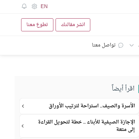
EN
انشر مقالتك
تطوع معنا
تواصل معنا
اقرأ أيضاً
الأسرة والصيف.. استراحة لترتيب الأوراق
الإجازة الصيفية للأبناء .. خطة لتحويل القراءة
إلى متعة