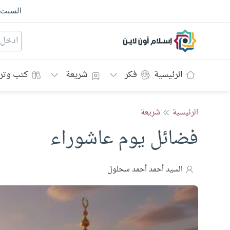
السبت
إسلام أون لاين
الرئيسية
فكر
شريعة
كتب وتر
الرئيسية
شريعة
فضائل يوم عاشوراء
السيد أحمد أحمد سحلول