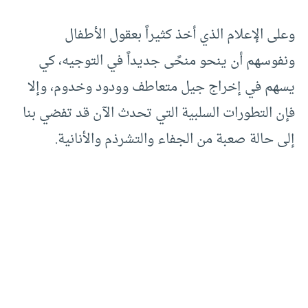
وعلى الإعلام الذي أخذ كثيراً بعقول الأطفال
ونفوسهم أن ينحو منحًى جديداً في التوجيه، كي
يسهم في إخراج جيل متعاطف وودود وخدوم، وإلا
فإن التطورات السلبية التي تحدث الآن قد تفضي بنا
إلى حالة صعبة من الجفاء والتشرذم والأنانية.