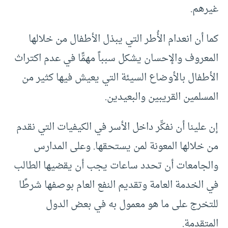
غيرهم.
كما أن انعدام الأُطر التي يبذل الأطفال من خلالها
المعروف والإحسان يشكل سبباً مهمًّا في عدم اكتراث
الأطفال بالأوضاع السيئة التي يعيش فيها كثير من
المسلمين القريبين والبعيدين.
إن علينا أن نفكِّر داخل الأسر في الكيفيات التي نقدم
من خلالها المعونة لمن يستحقها. وعلى المدارس
والجامعات أن تحدد ساعات يجب أن يقضيها الطالب
في الخدمة العامة وتقديم النفع العام بوصفها شرطًا
للتخرج على ما هو معمول به في بعض الدول
المتقدمة.