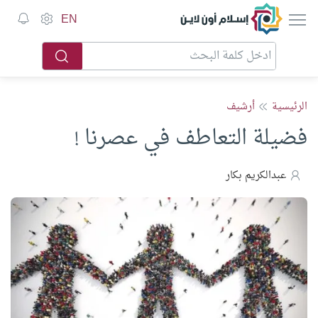
إسلام أون لاين
EN
الرئيسية
أرشيف
فضيلة التعاطف في عصرنا !
عبدالكريم بكار