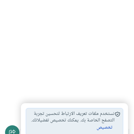
التعاون على البر
#
نستخدم ملفات تعريف الارتباط لتحسين تجربة
التصفح الخاصة بك. يمكنك تخصيص تفضيلاتك.
تخصيص