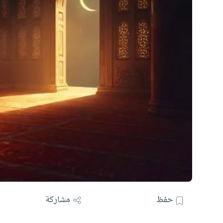
حفظ
مشاركة