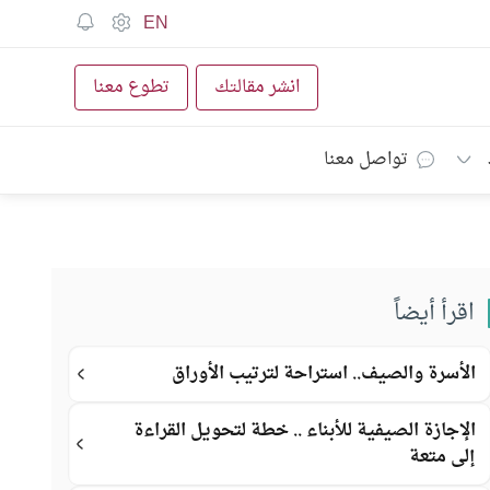
EN
انشر مقالتك
تطوع معنا
تواصل معنا
اقرأ أيضاً
الأسرة والصيف.. استراحة لترتيب الأوراق
الإجازة الصيفية للأبناء .. خطة لتحويل القراءة
إلى متعة