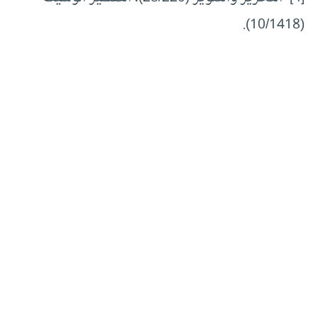
(10/1418).