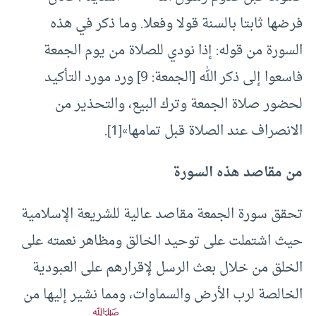
فرضها ثابتا بالسنة قولا وفعلا. وما ذكر في هذه
السورة من قوله: إذا نودي للصلاة من يوم الجمعة
فاسعوا إلى ذكر الله [الجمعة: 9] ورد مورد التأكيد
لحضور صلاة الجمعة وترك البيع، والتحذير من
الانصراف عند الصلاة قبل تمامها»
[1]
.
من مقاصد هذه السورة
تحقق سورة الجمعة مقاصد عالية للشريعة الإسلامية
حيث اشتملت على توحيد الخالق ومظاهر نعمته على
الخلق من خلال بعث الرسل لإقرارهم على العبودية
الخالصة لرب الأرض والسماوات، ومما نشير إليها من