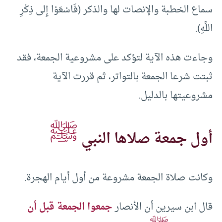
سماع الخطبة والإنصات لها والذكر (فَاسْعَوْا إِلى ذِكْرِ
اللَّهِ).
وجاءت هذه الآية لتؤكد على مشروعية الجمعة، فقد
ثبتت شرعا الجمعة بالتواتر، ثم قررت الآية
مشروعيتها بالدليل.
ﷺ
أول جمعة صلاها النبي
وكانت صلاة الجمعة مشروعة من أول أيام الهجرة.
قال ابن سيرين أن الأنصار
جمعوا الجمعة قبل أن