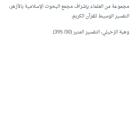
مجموعة من العلماء بإشراف مجمع البحوث الإسلامية بالأزهر،
التفسير الوسيط للقرآن الكريم.
وهبة الزحيلي، التفسير المنير (30/ 395).