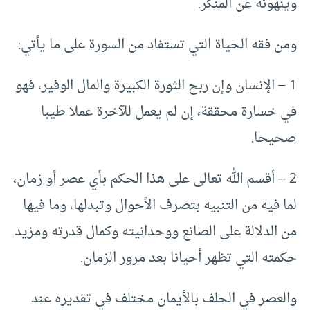
وينهونه عن المنكر.
ومن فقه الحياة التي تستفاد من السورة على ما يأتي:
1 – الإنسان وإن ربح الثورة الكبيرة والمال الوفير، فهو
في خسارة محققة، إن لم يعمل للآخرة عملا طيبا
صحيحا.
2 – أقسم الله تعالى على هذا الحكم بأي عصر أو زمان،
لما فيه من التنبيه بتصرف الأحوال وتبدلها، وما فيها
من الدلالة على الصانع ووحدانيته وكمال قدرته ومزيد
حكمته التي تظهر أحيانا بعد مرور الزمان.
والعصر في الحلف بالأيمان مختلف في تقديره عند