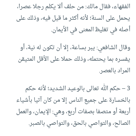
الفقهاء، فقال مالك: من حلف ألا يكلم رجلا عصرا،
يحمل على السنة؛ لأنه أكثر ما قيل فيه، وذلك على
أصله في تغليظ‍ المعنى في الأيمان.
وقال الشافعي: يبر بساعة، إلا أن تكون له نية، أو
يفسره بما يحتمله، وذلك حملا على الأقل المتيقن
المراد بالعصر.
3 – حكم الله تعالى بالوعيد الشديد؛ لأنه حكم
بالخسارة على جميع الناس إلا من كان آتيا بأشياء
أربعة أو متصفا بصفات أربع، وهي: الإيمان، والعمل
الصالح، والتواصي بالحق، والتواصي بالصبر.