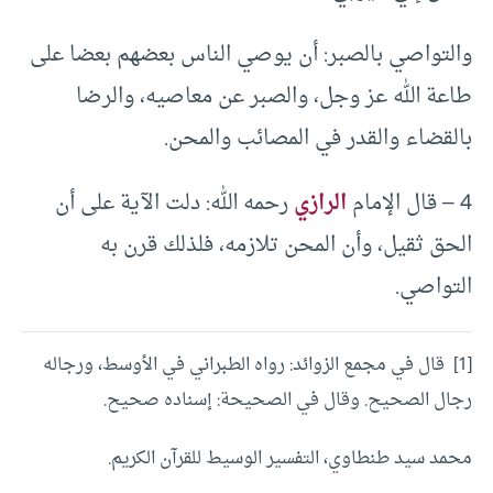
والتواصي بالصبر: أن يوصي الناس بعضهم بعضا على
طاعة الله عز وجل، والصبر عن معاصيه، والرضا
بالقضاء والقدر في المصائب والمحن.
4 – قال الإمام
الرازي
رحمه الله: دلت الآية على أن
الحق ثقيل، وأن المحن تلازمه، فلذلك قرن به
التواصي.
[1] قال في مجمع الزوائد: رواه الطبراني في الأوسط، ورجاله
رجال الصحيح. وقال في الصحيحة: إسناده صحيح.
محمد سيد طنطاوي، التفسير الوسيط للقرآن الكريم.