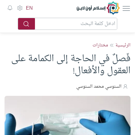
إسلام أون لاين
EN
الرئيسية
مختارات
فَصلٌ في الحاجة إلى الكمامة على
العقول والأفعال!
السنوسي محمد السنوسي