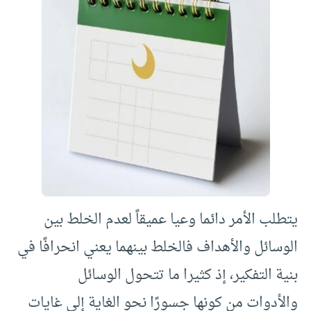
يتطلب الأمر دائما وعيا عميقاً لعدم الخلط بين
الوسائل والأهداف فالخلط بينهما يعني انحرافًا في
بنية التفكير، إذ كثيرا ما تتحول الوسائل
والأدوات من كونها جسورًا نحو الغاية إلى غايات