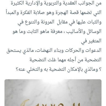
من الجوانب العقدية والتربوية والإدارية الكثيرة
التي تضمها قصة الهجرة وهو صلابة الفكرة والمبدأ
والثبات عليها في مقابل المرونة والتنوع في
الوسائل والأساليب ، معرفة ماهو الثابت وما هو
المتغير في
الدعوات والحركات وبناء النهضات، مالذي يستحق
التضحية من أجله مهما غلت التضحية
؟ ومالذي بالإمكان التضحية به والتخلي عنه؟