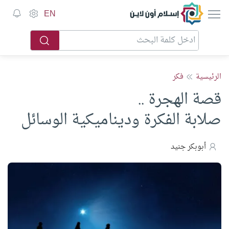
إسلام أون لاين
EN
الرئيسية
فكر
قصة الهجرة ..
صلابة الفكرة وديناميكية الوسائل
أبوبكر جنيد