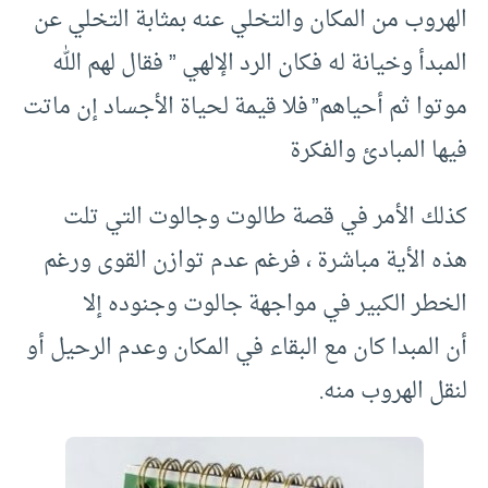
الهروب من المكان والتخلي عنه بمثابة التخلي عن
المبدأ وخيانة له فكان الرد الإلهي ” فقال لهم الله
موتوا ثم أحياهم” فلا قيمة لحياة الأجساد إن ماتت
فيها المبادئ والفكرة
كذلك الأمر في قصة طالوت وجالوت التي تلت
هذه الأية مباشرة ، فرغم عدم توازن القوى ورغم
الخطر الكبير في مواجهة جالوت وجنوده إلا
أن المبدا كان مع البقاء في المكان وعدم الرحيل أو
لنقل الهروب منه.