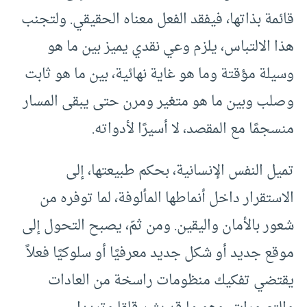
قائمة بذاتها، فيفقد الفعل معناه الحقيقي. ولتجنب
هذا الالتباس، يلزم وعي نقدي يميز بين ما هو
وسيلة مؤقتة وما هو غاية نهائية، بين ما هو ثابت
وصلب وبين ما هو متغير ومرن حتى يبقى المسار
منسجمًا مع المقصد، لا أسيرًا لأدواته.
تميل النفس الإنسانية، بحكم طبيعتها، إلى
الاستقرار داخل أنماطها المألوفة، لما توفره من
شعور بالأمان واليقين. ومن ثمّ، يصبح التحول إلى
موقع جديد أو شكل جديد معرفيًا أو سلوكيًا فعلاً
يقتضي تفكيك منظومات راسخة من العادات