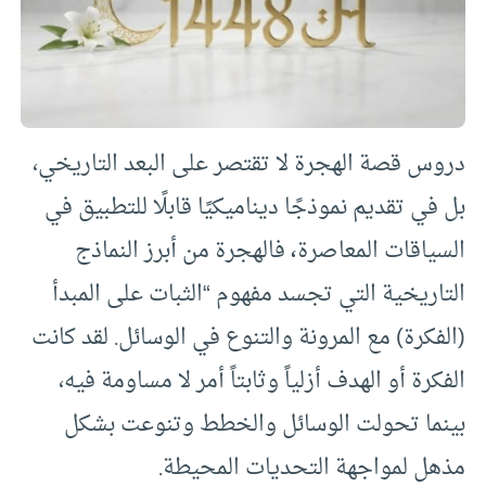
دروس قصة الهجرة لا تقتصر على البعد التاريخي،
بل في تقديم نموذجًا ديناميكيًا قابلًا للتطبيق في
السياقات المعاصرة
،
فالهجرة من أبرز النماذج
التاريخية التي تجسد مفهوم “الثبات على المبدأ
(الفكرة) مع المرونة والتنوع في الوسائل. لقد كانت
الفكرة أو الهدف أزلياً وثابتاً أمر لا مساومة فيه،
بينما تحولت الوسائل والخطط وتنوعت بشكل
مذهل لمواجهة التحديات المحيطة.