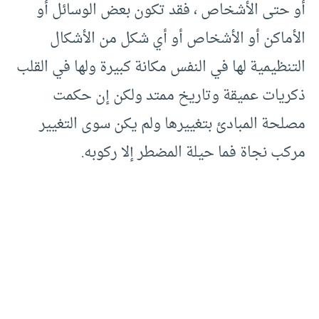
أو حتى الأشخاص ، فقد تكون بعض الوسائل أو
الأماكن أو الأشخاص أو أي شكل من الأشكال
التنظيمية لها في النفس مكانة كبيرة ولها في القلب
ذكريات عميقة وتاريخ ممتد ولكن إن حكمت
مصلحة المبادئ بتغييرها ولم يكن سوى التغيير
مركب نجاة فما حيلة المضطر إلا ركوبه.