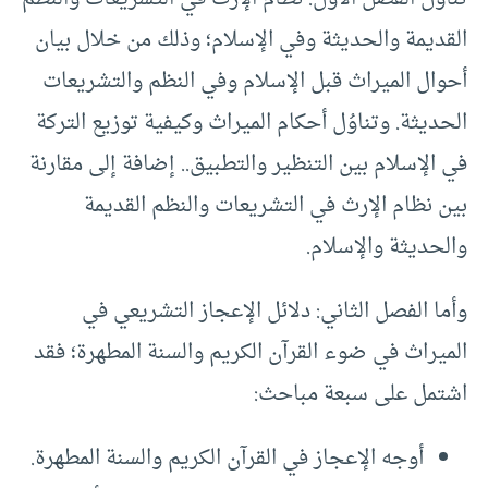
القديمة والحديثة وفي الإسلام؛ وذلك من خلال بيان
أحوال الميراث قبل الإسلام وفي النظم والتشريعات
الحديثة. وتناوُل أحكام الميراث وكيفية توزيع التركة
في الإسلام بين التنظير والتطبيق.. إضافة إلى مقارنة
بين نظام الإرث في التشريعات والنظم القديمة
والحديثة والإسلام.
وأما الفصل الثاني: دلائل الإعجاز التشريعي في
الميراث في ضوء القرآن الكريم والسنة المطهرة؛ فقد
اشتمل على سبعة مباحث:
أوجه الإعجاز في القرآن الكريم والسنة المطهرة.