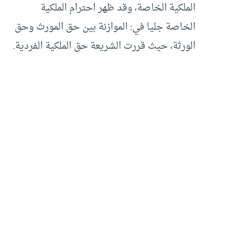
الملكية الخاصة، وقد ظهر احترام الملكية
الخاصة جليا في: الموازنة بين حق المورث وحق
الورثة، حيث قررت الشريعة حق الملكية الفردية.