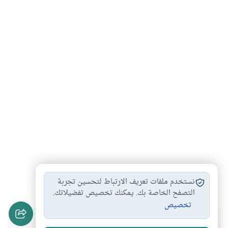
الميراث
كتاب
#
#
نستخدم ملفات تعريف الارتباط لتحسين تجربة
التصفح الخاصة بك. يمكنك تخصيص تفضيلاتك.
تخصيص