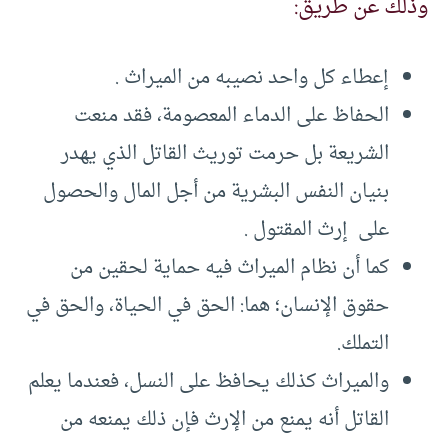
وذلك عن طريق:
إعطاء كل واحد نصيبه من الميراث .
الحفاظ على الدماء المعصومة، فقد منعت
الشريعة بل حرمت توريث القاتل الذي يهدر
بنيان النفس البشرية من أجل المال والحصول
على إرث المقتول .
كما أن نظام الميراث فيه حماية لحقين من
حقوق الإنسان؛ هما: الحق في الحياة، والحق في
التملك.
والميراث كذلك يحافظ على النسل، فعندما يعلم
القاتل أنه يمنع من الإرث فإن ذلك يمنعه من