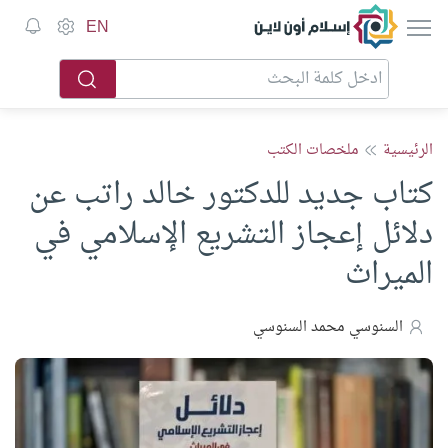
إسلام أون لاين
EN
الرئيسية
ملخصات الكتب
كتاب جديد للدكتور خالد راتب عن
دلائل إعجاز التشريع الإسلامي في
الميراث
السنوسي محمد السنوسي