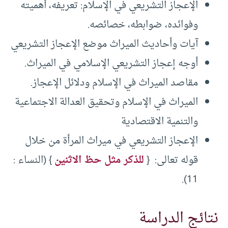
الإعجاز التشريعي في الإسلام: تعريفه، أهميته
وفوائده، ضوابطه، خصائصه.
آيات وأحاديث الميراث موضع الإعجاز التشريعي
أوجه إعجاز التشريعي الإسلامي في الميراث.
مقاصد الميراث في الإسلام ودلائل الإعجاز.
الميراث في الإسلام وتحقيق العدالة الاجتماعية
والتنمية الاقتصادية
الإعجاز التشريعي في ميراث المرأة من خلال
قوله تعالى: {
للذكر مثل حظ الاثنين
} (النساء :
11).
نتائج الدراسة