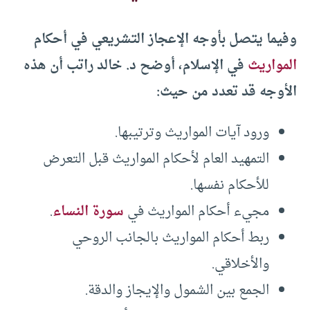
وفيما يتصل بأوجه الإعجاز التشريعي في أحكام
المواريث
في الإسلام، أوضح د. خالد راتب أن هذه
الأوجه قد تعدد من حيث:
ورود آيات المواريث وترتيبها.
التمهيد العام لأحكام المواريث قبل التعرض
للأحكام نفسها.
مجيء أحكام المواريث في
سورة النساء
.
ربط أحكام المواريث بالجانب الروحي
والأخلاقي.
الجمع بين الشمول والإيجاز والدقة.