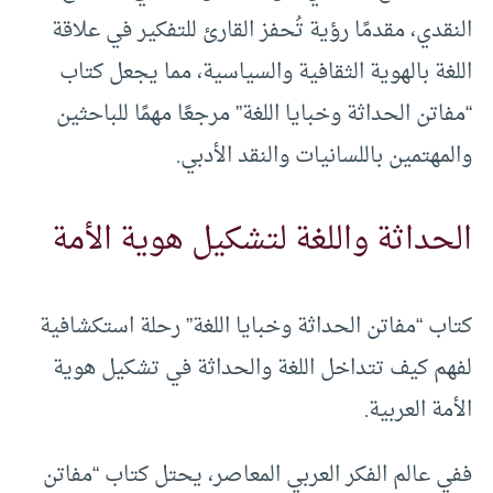
النقدي، مقدمًا رؤية تُحفز القارئ للتفكير في علاقة
اللغة بالهوية الثقافية والسياسية، مما يجعل كتاب
“مفاتن الحداثة وخبايا اللغة” مرجعًا مهمًا للباحثين
والمهتمين باللسانيات والنقد الأدبي.
الحداثة واللغة لتشكيل هوية الأمة
كتاب “مفاتن الحداثة وخبايا اللغة” رحلة استكشافية
لفهم كيف تتداخل اللغة والحداثة في تشكيل هوية
الأمة العربية.
ففي عالم الفكر العربي المعاصر، يحتل كتاب “مفاتن