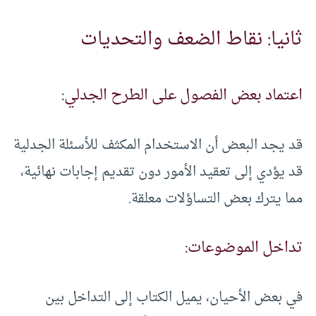
ثانيا: نقاط الضعف والتحديات
اعتماد بعض الفصول على الطرح الجدلي:
قد يجد البعض أن الاستخدام المكثف للأسئلة الجدلية
قد يؤدي إلى تعقيد الأمور دون تقديم إجابات نهائية،
مما يترك بعض التساؤلات معلقة.
تداخل الموضوعات:
في بعض الأحيان، يميل الكتاب إلى التداخل بين