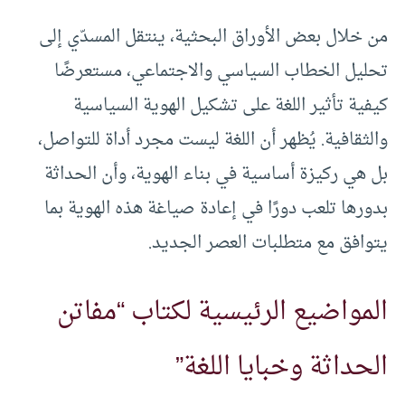
من خلال بعض الأوراق البحثية، ينتقل المسدّي إلى
تحليل الخطاب السياسي والاجتماعي، مستعرضًا
كيفية تأثير اللغة على تشكيل الهوية السياسية
والثقافية. يُظهر أن اللغة ليست مجرد أداة للتواصل،
بل هي ركيزة أساسية في بناء الهوية، وأن الحداثة
بدورها تلعب دورًا في إعادة صياغة هذه الهوية بما
يتوافق مع متطلبات العصر الجديد.
المواضيع الرئيسية لكتاب “مفاتن
الحداثة وخبايا اللغة”