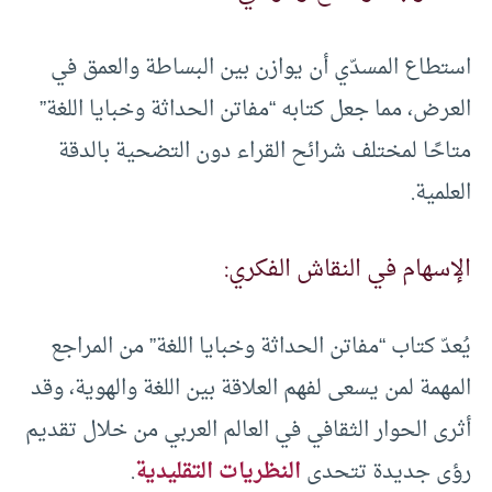
استطاع المسدّي أن يوازن بين البساطة والعمق في
العرض، مما جعل كتابه “مفاتن الحداثة وخبايا اللغة”
متاحًا لمختلف شرائح القراء دون التضحية بالدقة
العلمية.
الإسهام في النقاش الفكري:
يُعدّ كتاب “مفاتن الحداثة وخبايا اللغة” من المراجع
المهمة لمن يسعى لفهم العلاقة بين اللغة والهوية، وقد
أثرى الحوار الثقافي في العالم العربي من خلال تقديم
رؤى جديدة تتحدى
النظريات التقليدية
.