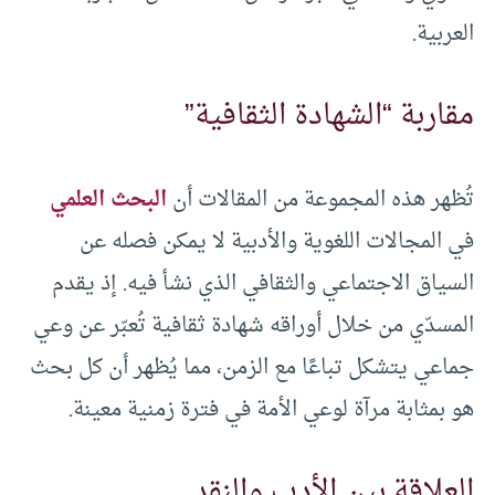
العربية.
مقاربة “الشهادة الثقافية”
تُظهر هذه المجموعة من المقالات أن
البحث العلمي
في المجالات اللغوية والأدبية لا يمكن فصله عن
السياق الاجتماعي والثقافي الذي نشأ فيه. إذ يقدم
المسدّي من خلال أوراقه شهادة ثقافية تُعبّر عن وعي
جماعي يتشكل تباعًا مع الزمن، مما يُظهر أن كل بحث
هو بمثابة مرآة لوعي الأمة في فترة زمنية معينة.
العلاقة بين الأدب والنقد