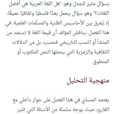
بسؤال مثير للجدل وهو: “هل اللغة العربية هي أفضل
اللغات؟” وهو سؤال يحمل بعدًا فلسفيًا وثقافيًا عميقًا،
إذ يُفرق بين الأحاسيس الظنية والمسلّمات العلمية. في
هذا الفصل، يناقش المؤلف أن قيمة اللغة لا تستمد من
المنشأ أو النسب التاريخي فحسب، بل من الدلالات
الثقافية والرمزية التي يحملها النص المكتوب أو
المنطوق.
منهجية التحليل
يعتمد المسدّي في هذا الفصل على حوار داخلي مع
القارئ، حيث يوجه سلسلة من الأسئلة التي تثير