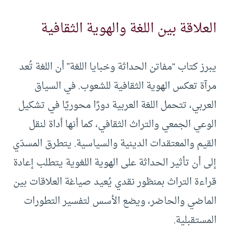
العلاقة بين اللغة والهوية الثقافية
يبرز كتاب “مفاتن الحداثة وخبايا اللغة” أن اللغة تُعد
مرآة تعكس الهوية الثقافية للشعوب. في السياق
العربي، تتحمل اللغة العربية دورًا محوريًا في تشكيل
الوعي الجمعي والتراث الثقافي، كما أنها أداة لنقل
القيم والمعتقدات الدينية والسياسية. يتطرق المسدّي
إلى أن تأثير الحداثة على الهوية اللغوية يتطلب إعادة
قراءة التراث بمنظور نقدي يُعيد صياغة العلاقات بين
الماضي والحاضر، ويضع الأسس لتفسير التطورات
المستقبلية.