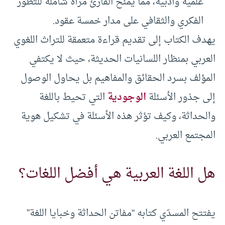
علمية وأدبية، مما يمنح القارئ مرآة شاملة للتطور
الفكري والثقافي على مدار خمسة عقود.
يهدف الكتاب إلى تقديم قراءة متعمقة للتراث اللغوي
العربي بمنظار اللسانيات الحديثة، حيث لا يكتفي
المؤلف بسرد الحقائق والمفاهيم بل يحاول الوصول
إلى جذور الأسئلة
الوجودية
التي تحيط باللغة
والحداثة، وكيف تؤثر هذه الأسئلة في تشكيل هوية
المجتمع العربي.
هل اللغة العربية هي أفضل اللغات؟
يفتتح المسدّي كتابه “مفاتن الحداثة وخبايا اللغة”