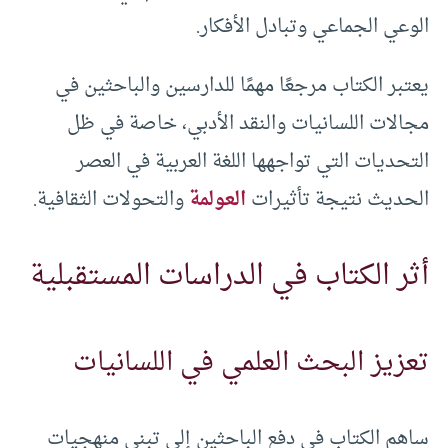
الوعي الجماعي وتبادل الأفكار.
يعتبر الكتاب مرجعًا مهمًا للدارسين والباحثين في
مجالات اللسانيات والنقد الأدبي، خاصة في ظل
التحديات التي تواجهها اللغة العربية في العصر
الحديث نتيجة تأثيرات
العولمة
والتحولات الثقافية.
أثر الكتاب في الدراسات المستقبلية
تعزيز البحث العلمي في اللسانيات
ساهم الكتاب في دفع الباحثين إلى تبني منهجيات