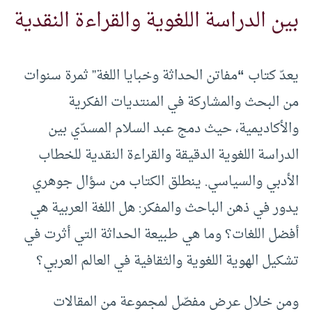
بين الدراسة اللغوية والقراءة النقدية
يعدّ كتاب
“
مفاتن الحداثة وخبايا اللغة” ثمرة سنوات
من البحث والمشاركة في المنتديات الفكرية
والأكاديمية، حيث دمج عبد السلام المسدّي بين
الدراسة اللغوية الدقيقة والقراءة النقدية للخطاب
الأدبي والسياسي. ينطلق الكتاب من سؤال جوهري
يدور في ذهن الباحث والمفكر: هل اللغة العربية هي
أفضل اللغات؟ وما هي طبيعة الحداثة التي أثرت في
تشكيل الهوية اللغوية والثقافية في العالم العربي؟
ومن خلال عرض مفصّل لمجموعة من المقالات