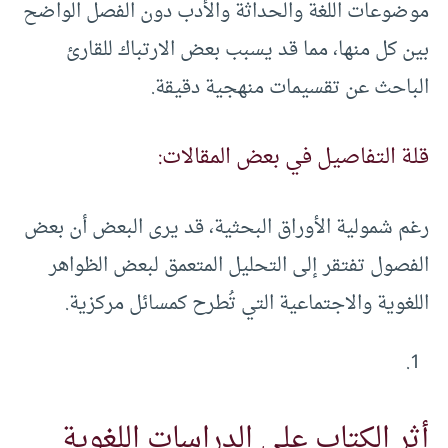
موضوعات اللغة والحداثة والأدب دون الفصل الواضح
بين كل منها، مما قد يسبب بعض الارتباك للقارئ
الباحث عن تقسيمات منهجية دقيقة.
قلة التفاصيل في بعض المقالات:
رغم شمولية الأوراق البحثية، قد يرى البعض أن بعض
الفصول تفتقر إلى التحليل المتعمق لبعض الظواهر
اللغوية والاجتماعية التي تُطرح كمسائل مركزية.
أثر الكتاب على الدراسات اللغوية