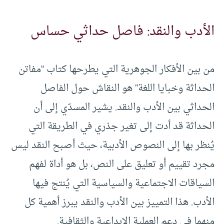
الأدب والنقد: فاصل حداثي حساس
من بين الأفكار الجوهرية التي يطرحها كتاب “مفاتن
الحداثة وخبايا اللغة” هو النقاش حول الفاصل
الحداثي بين الأدب والنقد. يشير المسدّي إلى أن
الحداثة قد أدت إلى تغير جذري في الطريقة التي
يُنظر بها إلى النصوص الأدبية، حيث أصبح النقد ليس
مجرد تقييم أو تعليق على النص، بل هو أداة لفهم
السياقات الاجتماعية والسياسية التي يُنتج فيها
الأدب. هذا التمييز بين الأدب والنقد يبرز أهمية كل
منهما في دعم العملية الإبداعية والثقافية.