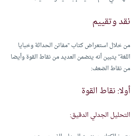
نقد وتقييم
من خلال استعراض كتاب “مفاتن الحداثة وخبايا
اللغة” يتبين أنه يتضمن العديد من نقاط القوة وأيضا
من نقاط الضعف:
أولا: نقاط القوة
التحليل الجدلي الدقيق: