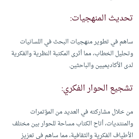
تحديث المنهجيات:
ساهم في تطوير منهجيات البحث في اللسانيات
وتحليل الخطاب، مما أثرى المكتبة النظرية والفكرية
لدى الأكاديميين والباحثين.
تشجيع الحوار الفكري:
من خلال مشاركته في العديد من المؤتمرات
والمنتديات، أتاح الكتاب مساحة للحوار بين مختلف
الأطياف الفكرية والثقافية، مما ساهم في تعزيز