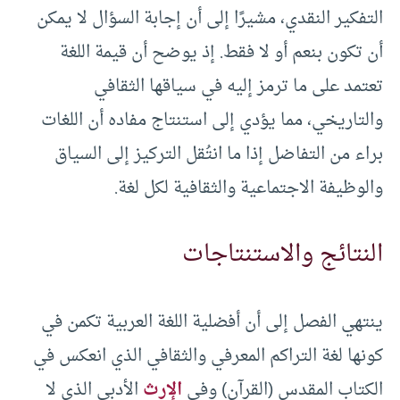
التفكير النقدي، مشيرًا إلى أن إجابة السؤال لا يمكن
أن تكون بنعم أو لا فقط. إذ يوضح أن قيمة اللغة
تعتمد على ما ترمز إليه في سياقها الثقافي
والتاريخي، مما يؤدي إلى استنتاج مفاده أن اللغات
براء من التفاضل إذا ما انتُقل التركيز إلى السياق
والوظيفة الاجتماعية والثقافية لكل لغة.
النتائج والاستنتاجات
ينتهي الفصل إلى أن أفضلية اللغة العربية تكمن في
كونها لغة التراكم المعرفي والثقافي الذي انعكس في
الكتاب المقدس (القرآن) وفي
الإرث
الأدبي الذي لا