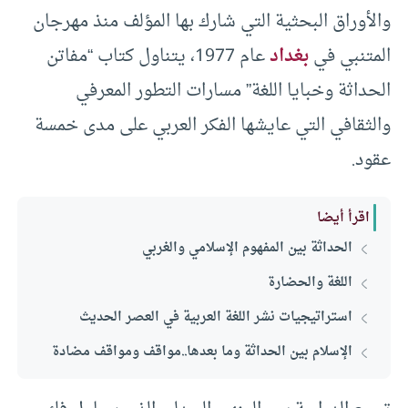
والأوراق البحثية التي شارك بها المؤلف منذ مهرجان
المتنبي في
بغداد
عام 1977، يتناول كتاب “مفاتن
الحداثة وخبايا اللغة” مسارات التطور المعرفي
والثقافي التي عايشها الفكر العربي على مدى خمسة
عقود.
اقرأ أيضا
الحداثة بين المفهوم الإسلامي والغربي
اللغة والحضارة
استراتيجيات نشر اللغة العربية في العصر الحديث
الإسلام بين الحداثة وما بعدها..مواقف ومواقف مضادة