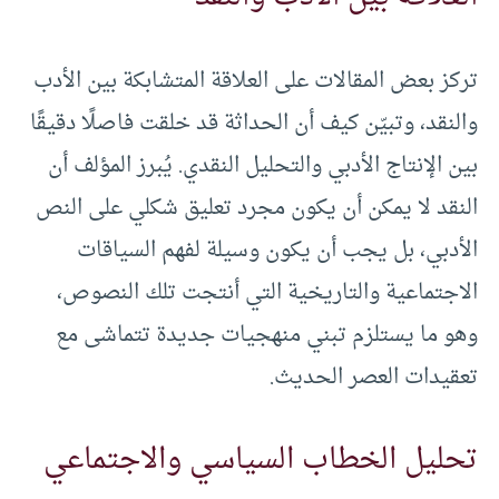
تركز بعض المقالات على العلاقة المتشابكة بين الأدب
والنقد، وتبيّن كيف أن الحداثة قد خلقت فاصلًا دقيقًا
بين الإنتاج الأدبي والتحليل النقدي. يُبرز المؤلف أن
النقد لا يمكن أن يكون مجرد تعليق شكلي على النص
الأدبي، بل يجب أن يكون وسيلة لفهم السياقات
الاجتماعية والتاريخية التي أنتجت تلك النصوص،
وهو ما يستلزم تبني منهجيات جديدة تتماشى مع
تعقيدات العصر الحديث.
تحليل الخطاب السياسي والاجتماعي