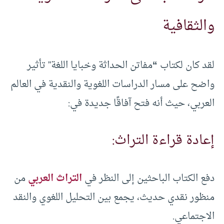
والثقافية
لقد كان لكتاب
“
مفاتن الحداثة وخبايا اللغة” تأثير
واضح على مسار الدراسات اللغوية والنقدية في العالم
العربي، حيث أنه فتح آفاقًا جديدة في:
إعادة قراءة التراث:
دفع الكتاب الباحثين إلى النظر في
التراث العربي
من
منظور نقدي حديث، يجمع بين التحليل اللغوي والنقد
الاجتماعي.