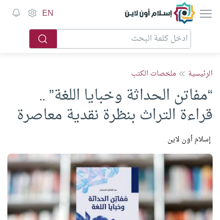
إسلام أون لاين
EN
الرئيسية
ملخصات الكتب
“مفاتن الحداثة وخبايا اللغة” ..
قراءة التراث بنظرة نقدية معاصرة
إسلام أون لاين