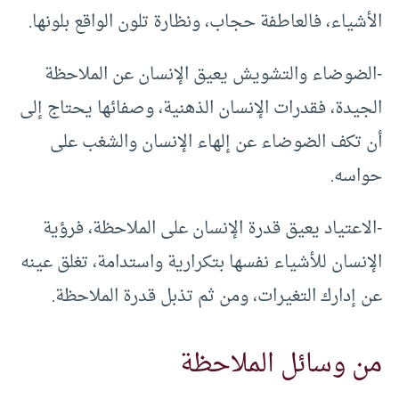
الأشياء، فالعاطفة حجاب، ونظارة تلون الواقع بلونها.
-الضوضاء والتشويش يعيق الإنسان عن الملاحظة
الجيدة، فقدرات الإنسان الذهنية، وصفائها يحتاج إلى
أن تكف الضوضاء عن إلهاء الإنسان والشغب على
حواسه.
-الاعتياد يعيق قدرة الإنسان على الملاحظة، فرؤية
الإنسان للأشياء نفسها بتكرارية واستدامة، تغلق عينه
عن إدارك التغيرات، ومن ثم تذبل قدرة الملاحظة.
من وسائل الملاحظة