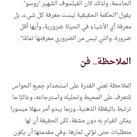
الحاسمة، ولذلك كان الفيلسوف الشهير “روسو”
يقول:”الحكمة الحقيقية ليست معرفة كل شيء، بل
معرفة أي الأشياء في الحياة ضرورية، وأيها أقل
ضرورة، والتي ليس من الضروري معرفتها تمامًا”.
الملاحظة.. فن
الملاحظة تعني القدرة على استخدام جميع الحواس
للتعرف على المحيط وتحليله واسترجاعه، وغالبًا ما
ترتبط باليقظة الذهنية، وربما يبدو أمر سهلا ميسورا
يمكن القيام به دون مشقة، لكن الحقيقة أن لها
متطلبات حتى تؤتي ثمارها، وفي مقدمتها أن يكون