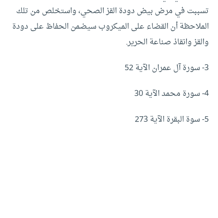
تسببت في مرض بيض دودة القز الصحي، واستخلص من تلك
الملاحظة أن القضاء على الميكروب سيضمن الحفاظ على دودة
والقز وانقاذ صناعة الحرير.
3- سورة آل عمران الآية 52
4- سورة محمد الآية 30
5- سوة البقرة الآية 273