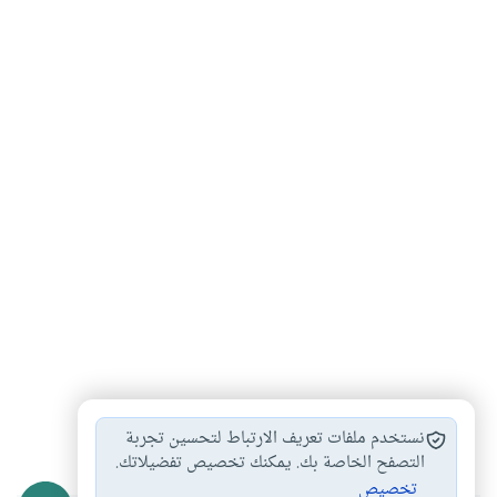
الصدق
العدل
#
#
نستخدم ملفات تعريف الارتباط لتحسين تجربة
التصفح الخاصة بك. يمكنك تخصيص تفضيلاتك.
تخصيص