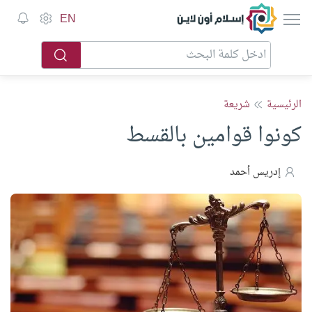
إسلام أون لاين
EN
الرئيسية
شريعة
كونوا قوامين بالقسط
إدريس أحمد