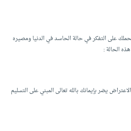
تحملك على التفكر في حالة الحاسد في الدنيا ومصيره
ذه الحالة :
لاعتراض يضر بإيمانك بالله تعالى المبني على التسليم