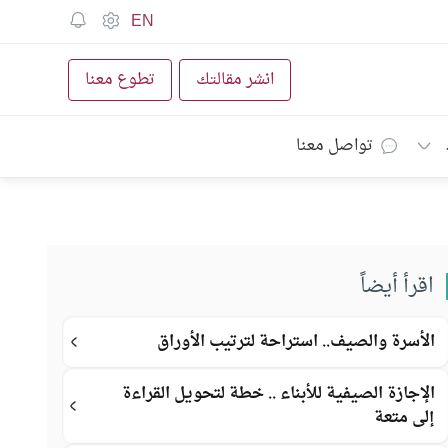
EN
انشر مقالتك
تطوع معنا
تواصل معنا
اقرأ أيضاً
الأسرة والصيف.. استراحة لترتيب الأوراق
الإجازة الصيفية للأبناء .. خطة لتحويل القراءة
إلى متعة