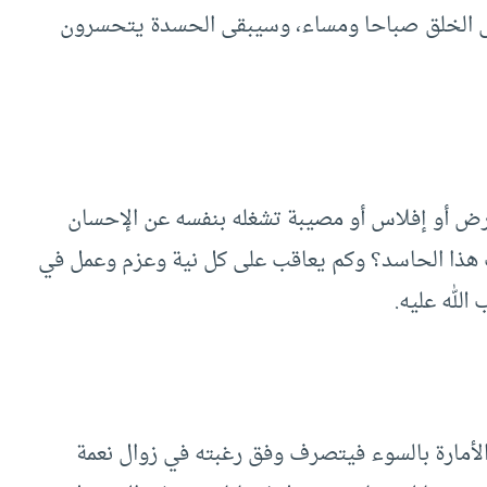
على الخلق صباحا ومساء، وسيبقى الحسدة يتحسرون
رض أو إفلاس أو مصيبة تشغله بنفسه عن الإحسان
ب هذا الحاسد؟ وكم يعاقب على كل نية وعزم وعمل في
الله عليه.
أمارة بالسوء فيتصرف وفق رغبته في زوال نعمة