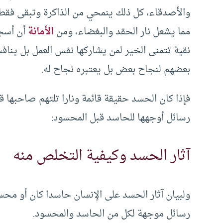
والأصدقاء، كل ذلك ينمحي من الذاكرة وتبقى فقط
مما يشعل نار الحقد والبغضاء، ومن
الأمانة
أن أسجل
نقية تتمنى الخير لمن يشاركها نفس العمل بل ينا
بعضهم لنجاح بعض بل يعتبره نجاح له.
فإذا كان الحسد حقيقة قائمة ونارا تلتهم صاحبه
رسائل أوجهها للحاسد قبل المحسود:
آثار الحسد وكيفية التخلص منه
ولبيان آثار الحسد على الإنسان حاسدا كان أو مح
رسائل موجهة لكل من الحاسد والمحسود.