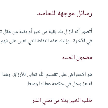
رسائل موجهة للحاسد
أتصور أنه لازال بك بقية من خير أو بقية من عقل 
في الآخرة ، وإليك هذه النقاط التي تعين على فهم ه
مضمون الحسد
هو الاعتراض على تقسيم الله تعالى للأرزاق، وهذا ا
له عز وجل في حكمته عطاءا ومنعا.
طلب الخير بدلا من تمني الشر