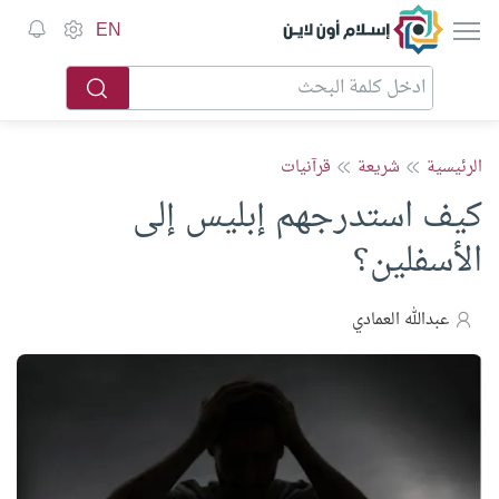
إسلام أون لاين
EN
الرئيسية
شريعة
قرآنيات
كيف استدرجهم إبليس إلى
الأسفلين؟
عبدالله العمادي