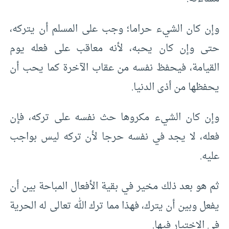
وإن كان الشيء حراما؛ وجب على المسلم أن يتركه،
حتى وإن كان يحبه، لأنه معاقب على فعله يوم
القيامة، فيحفظ نفسه من عقاب الآخرة كما يحب أن
يحفظها من أذى الدنيا.
وإن كان الشيء مكروها حث نفسه على تركه، فإن
فعله، لا يجد في نفسه حرجا لأن تركه ليس بواجب
عليه.
ثم هو بعد ذلك مخير في بقية الأفعال المباحة بين أن
يفعل وبين أن يترك، فهذا مما ترك الله تعالى له الحرية
في الاختيار فيها.