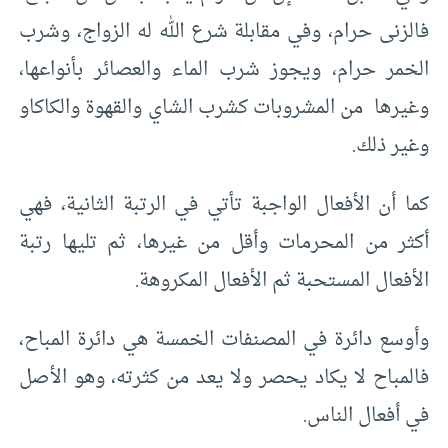
فالزنى حرام، وفي مقابلة شرع الله له الزواج، وشرب
الخمر حرام، ويجوز شرب الماء والعصائر بأنواعها،
وغيرها من المشروبات كشرب الشاي والقهوة والكاكاو
وغير ذلك.
كما أن الأفعال الواجبة تأتي في الرتبة الثانية، فهي
أكثر من المحرمات وأقل من غيرها، ثم تليها رتبة
الأفعال المستحبة ثم الأفعال المكروهة.
وأوسع دائرة في المصنفات الخمسة هي دائرة المباح،
فالمباح لا يكاد يحصر ولا يعد من كثرته، وهو الأصل
في أفعال الناس.