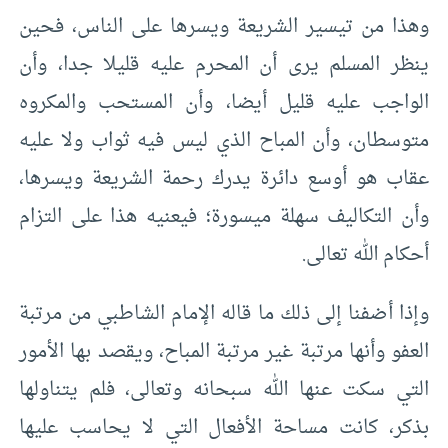
وهذا من تيسير الشريعة ويسرها على الناس، فحين
ينظر المسلم يرى أن المحرم عليه قليلا جدا، وأن
الواجب عليه قليل أيضا، وأن المستحب والمكروه
متوسطان، وأن المباح الذي ليس فيه ثواب ولا عليه
عقاب هو أوسع دائرة يدرك رحمة الشريعة ويسرها،
وأن التكاليف سهلة ميسورة؛ فيعنيه هذا على التزام
أحكام الله تعالى.
وإذا أضفنا إلى ذلك ما قاله الإمام الشاطبي من مرتبة
العفو وأنها مرتبة غير مرتبة المباح، ويقصد بها الأمور
التي سكت عنها الله سبحانه وتعالى، فلم يتناولها
بذكر، كانت مساحة الأفعال التي لا يحاسب عليها