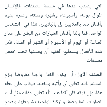
التي يصعب عدها في خمسة مصنفات، فالإنسان
طوال يومه، وأسبوعه، وشهره وسنته، وعمره يقوم
بأفعال تعد بالملايين بل بالبلايين، هذا في الشخص
الواحد، فما بالنا بأفعال المليارات من البشر على مدار
الساعة أو اليوم أو الأسبوع أو الشهر أو السنة، فكل
هذه الأفعال يستطيع الفقيه أن يصنفها تحت خمس
مصنفات.
الصنف الأول:
أن يكون الفعل واجبا مفروضا يلزم
المسلم بالله تعالى أن يأتيه ويفعله، فيثاب على فعله
هذا، وإن تركه كان آثما عند الله تعالى. وذلك مثل أداء
الصلوات المفروضة، والزكاة الواجبة بشروطها، وصوم