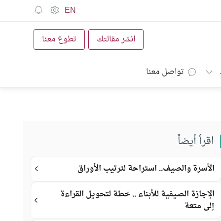
EN
انشر مقالتك
تطوع معنا
تواصل معنا
اقرأ أيضاً
الأسرة والصيف.. استراحة لترتيب الأوراق
الإجازة الصيفية للأبناء .. خطة لتحويل القراءة
إلى متعة