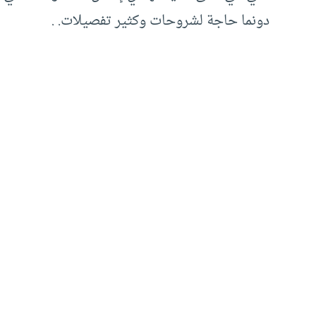
دونما حاجة لشروحات وكثير تفصيلات. .