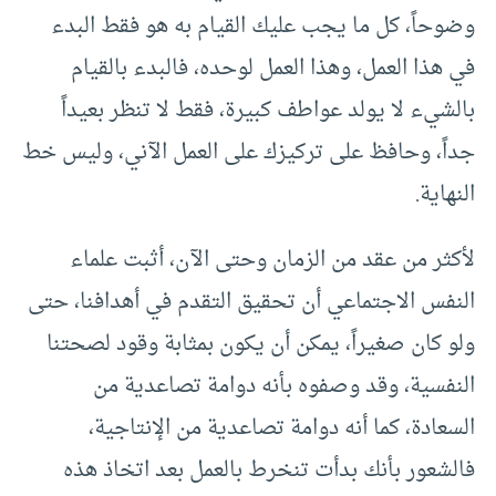
وضوحاً، كل ما يجب عليك القيام به هو فقط البدء
في هذا العمل، وهذا العمل لوحده، فالبدء بالقيام
بالشيء لا يولد عواطف كبيرة، فقط لا تنظر بعيداً
جداً، وحافظ على تركيزك على العمل الآني، وليس خط
النهاية.
لأكثر من عقد من الزمان وحتى الآن، أثبت علماء
النفس الاجتماعي أن تحقيق التقدم في أهدافنا، حتى
ولو كان صغيراً، يمكن أن يكون بمثابة وقود لصحتنا
النفسية، وقد وصفوه بأنه دوامة تصاعدية من
السعادة، كما أنه دوامة تصاعدية من الإنتاجية،
فالشعور بأنك بدأت تنخرط بالعمل بعد اتخاذ هذه