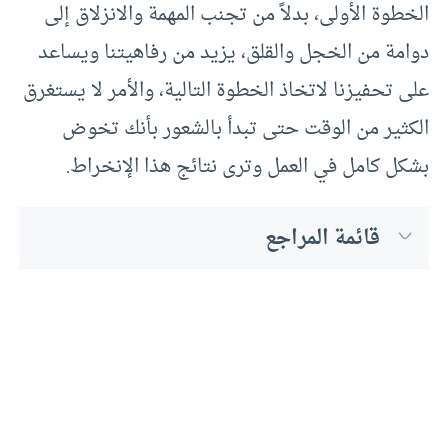
الخطوة الأولى، بدلاً من تجنب المهمة والانزلاق إلى
دوامة من الخجل والقلق، يزيد من رفاهيتنا ويساعد
على تحفيزنا لاتخاذ الخطوة التالية، والأمر لا يستغرق
الكثير من الوقت حتى تبدأ بالشعور بأنك تخوض
بشكل كامل في العمل وترى نتائج هذا الإنخراط.
قائمة المراجع