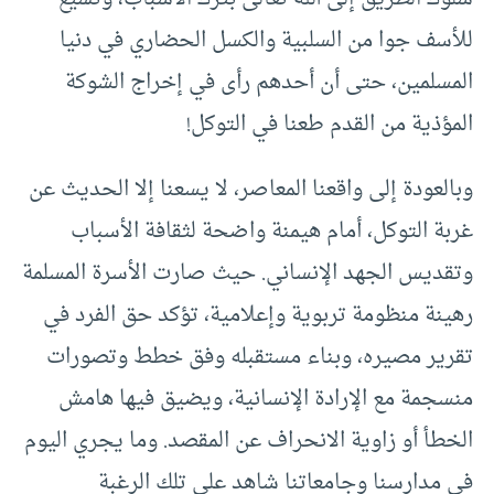
للأسف جوا من السلبية والكسل الحضاري في دنيا
المسلمين، حتى أن أحدهم رأى في إخراج الشوكة
المؤذية من القدم طعنا في التوكل!
وبالعودة إلى واقعنا المعاصر، لا يسعنا إلا الحديث عن
غربة التوكل، أمام هيمنة واضحة لثقافة الأسباب
وتقديس الجهد الإنساني. حيث صارت الأسرة المسلمة
رهينة منظومة تربوية وإعلامية، تؤكد حق الفرد في
تقرير مصيره، وبناء مستقبله وفق خطط وتصورات
منسجمة مع الإرادة الإنسانية، ويضيق فيها هامش
الخطأ أو زاوية الانحراف عن المقصد. وما يجري اليوم
في مدارسنا وجامعاتنا شاهد على تلك الرغبة