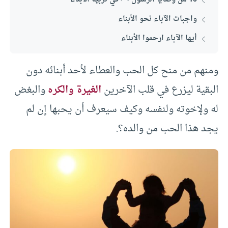
واجبات الآباء نحو الأبناء
أيها الآباء ارحموا الأبناء
ومنهم من منح كل الحب والعطاء لأحد أبنائه دون
البقية ليزرع في قلب الآخرين
الغيرة والكره
والبغض
له ولإخوته ولنفسه وكيف سيعرف أن يحبها إن لم
يجد هذا الحب من والده؟.