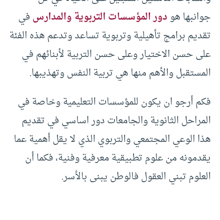
جوانبها هو
دور المؤسسات التربوية والمدارس
في
تقديم برامج تأهيلية وتربوية تساعد وتدعم هذه الفئة
على حسن الاختيار وعلى حسن التربية لأبنائهم في
المستقبل والأهم منها هي تربية النفس وتهذيبها.
فكم أرجو ان يكون للمؤسسات التعليمية وخاصة في
المراحل الثانوية والجامعات دور اساسي في تقديم
هذا الوعي المجتمعي والتربوي الذي لا يقل أهمية عما
يقدمونه من علوم تطبيقية معرفية وفنية، فكما أن
العلوم تبني العقول فالوطن يبنى بالأسر.