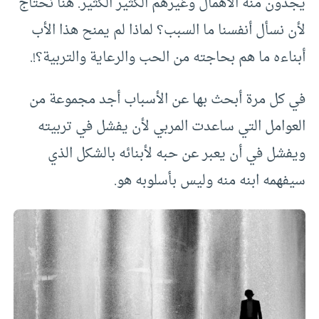
يجدون منه الاهمال وغيرهم الكثير الكثير. هنا نحتاج
لأن نسأل أنفسنا ما السبب؟ لماذا لم يمنح هذا الأب
أبناءه ما هم بحاجته من الحب والرعاية والتربية؟!.
في كل مرة أبحث بها عن الأسباب أجد مجموعة من
العوامل التي ساعدت المربي لأن يفشل في تربيته
ويفشل في أن يعبر عن حبه لأبنائه بالشكل الذي
سيفهمه ابنه منه وليس بأسلوبه هو.