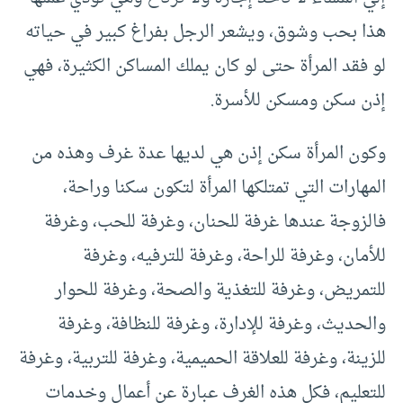
هذا بحب وشوق، ويشعر الرجل بفراغ كبير في حياته
لو فقد المرأة حتى لو كان يملك المساكن الكثيرة، فهي
إذن سكن ومسكن للأسرة.
وكون المرأة سكن إذن هي لديها عدة غرف وهذه من
المهارات التي تمتلكها المرأة لتكون سكنا وراحة،
فالزوجة عندها غرفة للحنان، وغرفة للحب، وغرفة
للأمان، وغرفة للراحة، وغرفة للترفيه، وغرفة
للتمريض، وغرفة للتغذية والصحة، وغرفة للحوار
والحديث، وغرفة للإدارة، وغرفة للنظافة، وغرفة
للزينة، وغرفة للعلاقة الحميمية، وغرفة للتربية، وغرفة
للتعليم، فكل هذه الغرف عبارة عن أعمال وخدمات