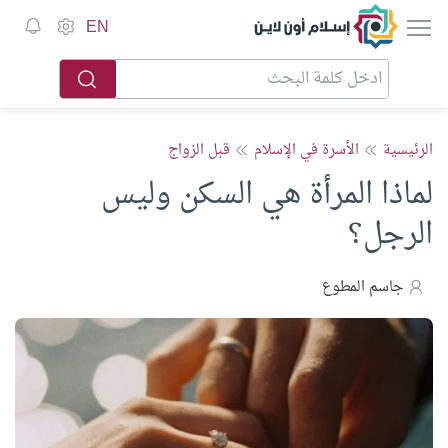
إسلام أون لاين
EN
الرئيسية
الأسرة في الإسلام
قبل الزواج
لماذا المرأة هي السكن وليس
الرجل؟
جاسم المطوع