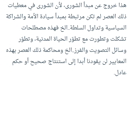
هذا خروج عن مبدأ الشورى، لأن الشورى في معطيات
ذلك العصر لم تكن مرتبطة بمبدأ سيادة الأمة والشراكة
السياسية وتداول السلطة..الخ فهذه مصطلحات
تشكلت وتطورت مع تطوّر الحياة المدنية، وتطوّر
وسائل التصويت والفرز..الخ ومحاكمة ذلك العصر بهذه
المعايير لن يقودنا أبدا إلى استنتاج صحيح أو حكم
عادل.