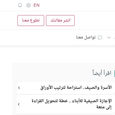
EN
انشر مقالتك
تطوع معنا
تواصل معنا
اقرأ أيضاً
الأسرة والصيف.. استراحة لترتيب الأوراق
الإجازة الصيفية للأبناء .. خطة لتحويل القراءة
إلى متعة