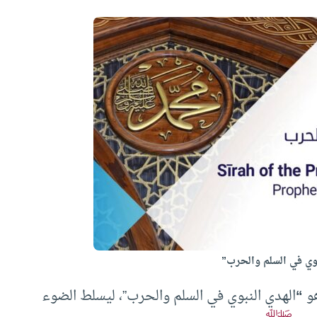
بوي في السلم والحرب”
هو
“
الهدي النبوي في السلم والحرب”، ليسلط الضوء