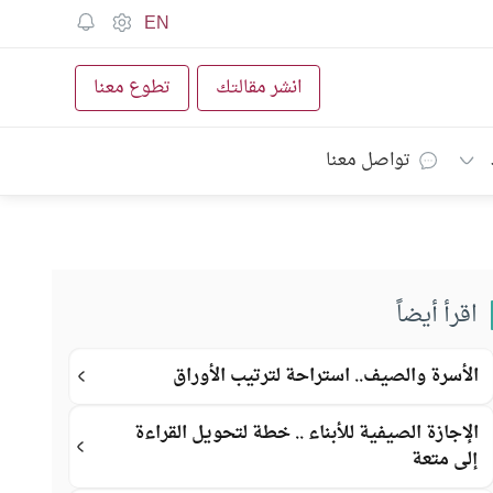
EN
انشر مقالتك
تطوع معنا
تواصل معنا
اقرأ أيضاً
الأسرة والصيف.. استراحة لترتيب الأوراق
الإجازة الصيفية للأبناء .. خطة لتحويل القراءة
إلى متعة