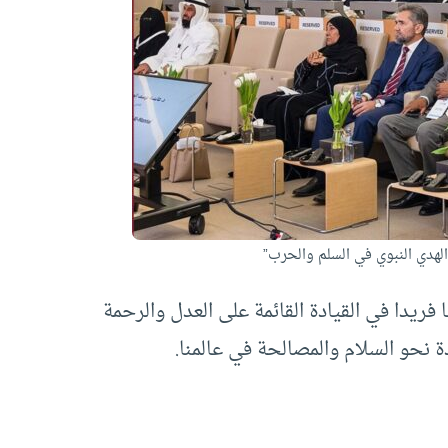
لهدي النبوي في السلم والحرب”
فريدا في القيادة القائمة على العدل والرحمة
ة نحو السلام والمصالحة في عالمنا.