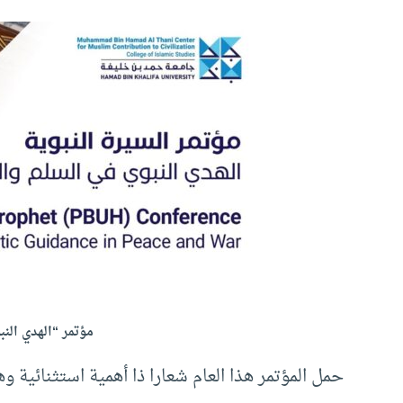
مؤتمر “الهدي الن
حمل المؤتمر هذا العام شعارا ذا أهمية استثنائية و