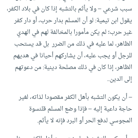
سبب شرعي – ولا يأثم بالتشبه إذا كان في بلاد الكفر،
يقول ابن تيمية: لو أن المسلم بدار حرب، أو دار كفر
غير حرب؛ لم يكن مأمورا بالمخالفة لهم في الهدي
الظاهر، لما عليه في ذلك من الضرر بل قد يستحب
للرجل أو يجب عليه، أن يشاركهم أحيانا في هديهم
الظاهر، إذا كان في ذلك مصلحة دينية: من دعوتهم
إلى الدين..
– أن يكون التشبه بأهل الكفر مقصودا لذاته، لغير
حاجة داعية إليه – فإذا وضع المسلم قلنسوة
المجوسي لدفع الحر أو البرد فإنه لا يأثم.