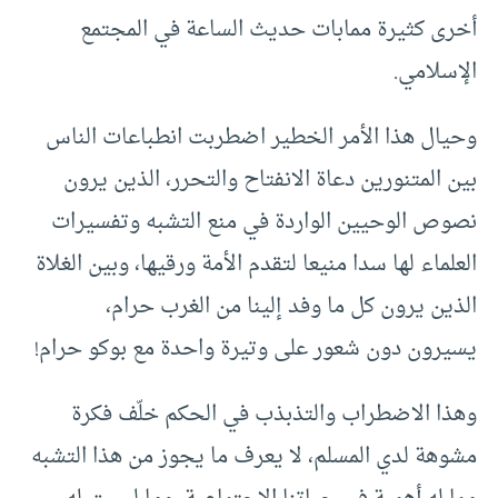
أخرى كثيرة ممابات حديث الساعة في المجتمع
الإسلامي.
وحيال هذا الأمر الخطير اضطربت انطباعات الناس
بين المتنورين دعاة الانفتاح والتحرر، الذين يرون
نصوص الوحيين الواردة في منع التشبه وتفسيرات
العلماء لها سدا منيعا لتقدم الأمة ورقيها، وبين الغلاة
الذين يرون كل ما وفد إلينا من الغرب حرام،
يسيرون دون شعور على وتيرة واحدة مع بوكو حرام!
وهذا الاضطراب والتذبذب في الحكم خلّف فكرة
مشوهة لدي المسلم، لا يعرف ما يجوز من هذا التشبه