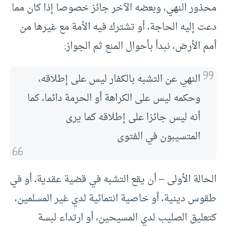
محذور النهي، وبعضه الآخر جائز خصوصا إذا كان مما
دعت إليه الحاجة، أو تشترك فيه الأمة مع غيرها من
أمم الأرض، نبدأ بأحوال المنع ثم الجواز:
النهي عن التشبه بالكفار ليس على إطلاقه،
وحكمه ليس على الكراهة أو الحرمة دائما، كما
أنه ليس جائزا على إطلاقه كما يرى
المتسيبون في الفتوى
الحالة الأولى – أن يقع التشبه في قضية عقدية، أو في
طقوس دينية، أو خاصية انتمائية لدي غير المسلمين،
كتعليق الصليب لدي المسيحين، أو ارتداء لبسة