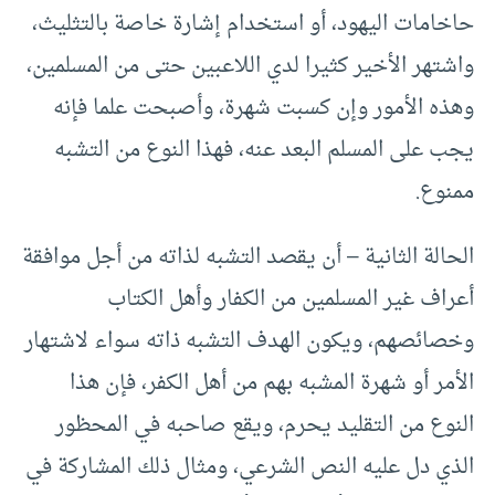
حاخامات اليهود، أو استخدام إشارة خاصة بالتثليث،
واشتهر الأخير كثيرا لدي اللاعبين حتى من المسلمين،
وهذه الأمور وإن كسبت شهرة، وأصبحت علما فإنه
يجب على المسلم البعد عنه، فهذا النوع من التشبه
ممنوع.
الحالة الثانية – أن يقصد التشبه لذاته من أجل موافقة
أعراف غير المسلمين من الكفار وأهل الكتاب
وخصائصهم، ويكون الهدف التشبه ذاته سواء لاشتهار
الأمر أو شهرة المشبه بهم من أهل الكفر، فإن هذا
النوع من التقليد يحرم، ويقع صاحبه في المحظور
الذي دل عليه النص الشرعي، ومثال ذلك المشاركة في