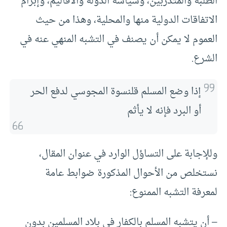
الطلبة والمتدربين، وسياسة الدولة والأقاليم، وإبرام
الاتفاقات الدولية منها والمحلية، وهذا من حيث
العموم لا يمكن أن يصنف في التشبه المنهي عنه في
الشرع.
إذا وضع المسلم قلنسوة المجوسي لدفع الحر
أو البرد فإنه لا يأثم
وللإجابة على التساؤل الوارد في عنوان المقال،
نستخلص من الأحوال المذكورة ضوابط عامة
لمعرفة التشبه الممنوع:
– أن يتشبه المسلم بالكفار في بلاد المسلمين بدون