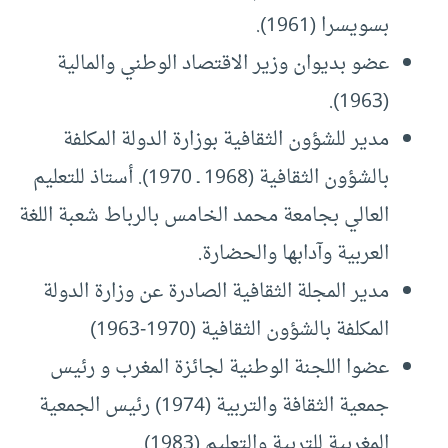
بسويسرا (1961).
عضو بديوان وزير الاقتصاد الوطني والمالية
(1963).
مدير للشؤون الثقافية بوزارة الدولة المكلفة
بالشؤون الثقافية (1968 ـ 1970). أستاذ للتعليم
العالي بجامعة محمد الخامس بالرباط شعبة اللغة
العربية وآدابها والحضارة.
مدير المجلة الثقافية الصادرة عن وزارة الدولة
المكلفة بالشؤون الثقافية (1970-1963)
عضوا اللجنة الوطنية لجائزة المغرب و رئيس
جمعية الثقافة والتربية (1974) رئيس الجمعية
المغربية للتربية والتعليم (1983).