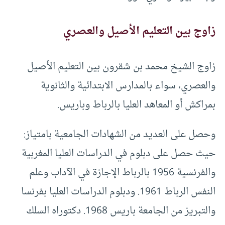
زاوج بين التعليم الأصيل والعصري
زاوج الشيخ محمد بن شقرون بين التعليم الأصيل
والعصري، سواء بالمدارس الابتدائية والثانوية
بمراكش أو المعاهد العليا بالرباط وباريس.
وحصل على العديد من الشهادات الجامعية بامتياز:
حيث حصل على دبلوم في الدراسات العليا المغربية
والفرنسية 1956 بالرباط الإجازة في الآداب وعلم
النفس الرباط 1961. ودبلوم الدراسات العليا بفرنسا
والتبريز من الجامعة باريس 1968. دكتوراه السلك