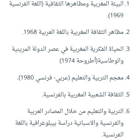
البيئة المغربية ومظاهرها الثقافية (اللغة الفرنسية
1969).
مظاهر الثقافة المغربية باللغة العربية 1968.
الحياة الفكرية المغربية في عصر الدولة المرينية
والوطاسية(أطروحة 1974)
معجم التربية والتعليم (عربي- فرنسي 1980).
الثقافة الشعبية المغربية بالفرنسية.
التربية والتعليم من خلال المصادر العربية
والفرنسية والاسبانية دراسة بيبلوغرافية باللغة
الفرنسية.