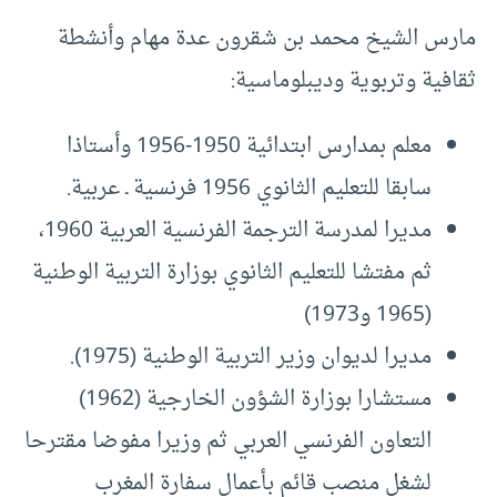
مارس الشيخ محمد بن شقرون عدة مهام وأنشطة
ثقافية وتربوية وديبلوماسية:
معلم بمدارس ابتدائية 1950-1956 وأستاذا
سابقا للتعليم الثانوي 1956 فرنسية ـ عربية.
مديرا لمدرسة الترجمة الفرنسية العربية 1960،
ثم مفتشا للتعليم الثانوي بوزارة التربية الوطنية
(1965 و1973)
مديرا لديوان وزير التربية الوطنية (1975).
مستشارا بوزارة الشؤون الخارجية (1962)
التعاون الفرنسي العربي ثم وزيرا مفوضا مقترحا
لشغل منصب قائم بأعمال سفارة المغرب