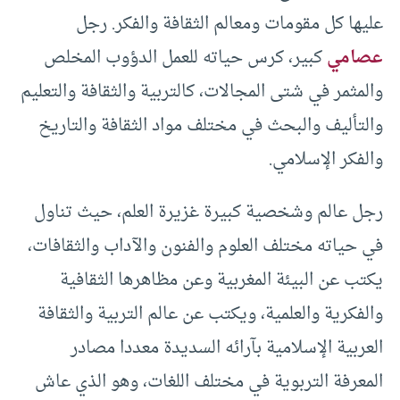
عليها كل مقومات ومعالم الثقافة والفكر. رجل
عصامي
كبير، كرس حياته للعمل الدؤوب المخلص
والمثمر في شتى المجالات، كالتربية والثقافة والتعليم
والتأليف والبحث في مختلف مواد الثقافة والتاريخ
والفكر الإسلامي.
رجل عالم وشخصية كبيرة غزيرة العلم، حيث تناول
في حياته مختلف العلوم والفنون والآداب والثقافات،
يكتب عن البيئة المغربية وعن مظاهرها الثقافية
والفكرية والعلمية، ويكتب عن عالم التربية والثقافة
العربية الإسلامية بآرائه السديدة معددا مصادر
المعرفة التربوية في مختلف اللغات، وهو الذي عاش