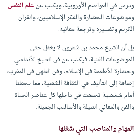
ودرس في العواصم الأوروبية، ويكتب عن
علم النفس
وموضوعات الحضارة والفكر الإسلاميين، والقرآن
الكريم وتفسيره وترجمة معانيه.
بل أن الشيخ محمد بن شقرون لا يغفل حتى
الموضوعات الفنية، فيكتب عن فن الطبخ الأندلسي
وحضارة الأطعمة في الإسلام، وفن الطهي في المغرب،
إضافة إلى التأليف في الثقافة الشعبية، مما يجعلنا
أمام شخصية تجمعت في داخلها كل عناصر الحياة
والفن والمعاني النبيلة والأساليب الجميلة.
المهام والمناصب التي شغلها