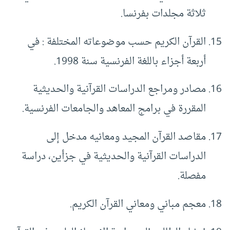
ثلاثة مجلدات بفرنسا.
القرآن الكريم حسب موضوعاته المختلفة : في
أربعة أجزاء باللغة الفرنسية سنة 1998.
مصادر ومراجع الدراسات القرآنية والحديثية
المقررة في برامج المعاهد والجامعات الفرنسية.
مقاصد القرآن المجيد ومعانيه مدخل إلى
الدراسات القرآنية والحديثية في جزأين، دراسة
مفصلة.
معجم مباني ومعاني القرآن الكريم.