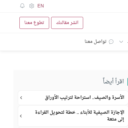
EN
انشر مقالتك
تطوع معنا
تواصل معنا
اقرأ أيضاً
الأسرة والصيف.. استراحة لترتيب الأوراق
الإجازة الصيفية للأبناء .. خطة لتحويل القراءة
إلى متعة