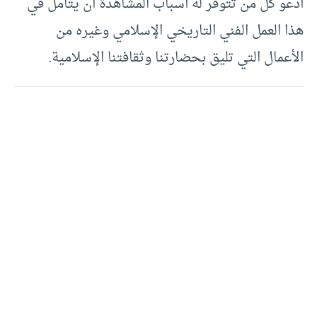
أدعو كل من تتوفر له أسباب المشاهدة أن يتأمل في
هذا العمل الفني التاريخي الإسلامي وغيره من
الأعمال التي تليق بحضارتنا وثقافتنا الإسلامية.