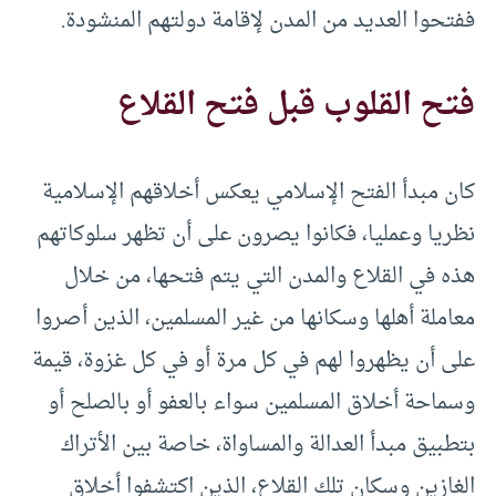
ففتحوا العديد من المدن لإقامة دولتهم المنشودة.
فتح القلوب قبل فتح القلاع
كان مبدأ الفتح الإسلامي يعكس أخلاقهم الإسلامية
نظريا وعمليا، فكانوا يصرون على أن تظهر سلوكاتهم
هذه في القلاع والمدن التي يتم فتحها، من خلال
معاملة أهلها وسكانها من غير المسلمين، الذين أصروا
على أن يظهروا لهم في كل مرة أو في كل غزوة، قيمة
وسماحة أخلاق المسلمين سواء بالعفو أو بالصلح أو
بتطبيق مبدأ العدالة والمساواة، خاصة بين الأتراك
الغازين وسكان تلك القلاع، الذين اكتشفوا أخلاق