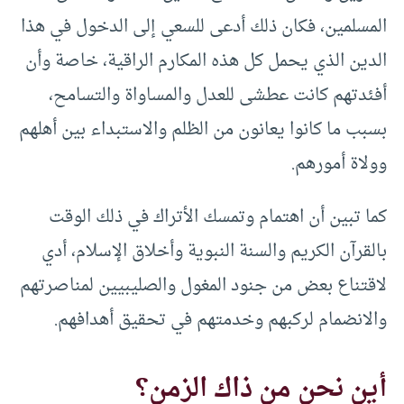
المسلمين، فكان ذلك أدعى للسعي إلى الدخول في هذا
الدين الذي يحمل كل هذه المكارم الراقية، خاصة وأن
أفئدتهم كانت عطشى للعدل والمساواة والتسامح،
بسبب ما كانوا يعانون من الظلم والاستبداء بين أهلهم
وولاة أمورهم.
كما تبين أن اهتمام وتمسك الأتراك في ذلك الوقت
بالقرآن الكريم والسنة النبوية وأخلاق الإسلام، أدي
لاقتناع بعض من جنود المغول والصليبيين لمناصرتهم
والانضمام لركبهم وخدمتهم في تحقيق أهدافهم.
أين نحن من ذاك الزمن؟