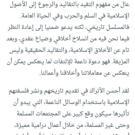
عال من مفهوم التقيد بالتقاليد والرجوع إلى الأصول
الإسلامية في السلم والحرب وفي الحياة العامة.
فالمسلسل تاريخي، لكنه يدعو ضمنيا إلى إعادة النظر
فيما نحن فيه من انسلاخ أخلاقي وضياع عقدي، وبعد
تام عن الأخلاق الإسلامية، والتقاليد الحقيقية وليس
المزيفة. فهو دعوة ناعمة للإلتفات لما ينعكس يمكن أن
ينعكس عن معاملاتنا وأخلاقنا وأعمالنا.
لقد أحسن الأتراك في تقديم تاريخهم ونشر فلسفتهم
الإسلامية باستخدام الوسائل الناعمة، التي يبدو أن
تأثيرها سيكون وقع كبير على المجتمعات المسلمة
وحتى غير المسلمة، من خلال أعمال درامية مميزة،