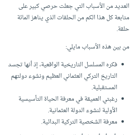
العديد من الأسباب التي جعلت حرصي كبير على
متابعة كل هذا الكم من الحلقات الذي يناهز المائة
حلقة.
من بين هذه الأسباب مايلي:
فكره المسلسل التاريخية الواقعية، إذ أنها تجسد
التاريخ التركي العثماني العظيم ونشوء دولتهم
المستقبلية.
رغبتي العميقة في معرفة الحياة التأسيسية
الأولية لنشوء الدولة العثمانية.
معرفة الشخصية التركية البدائية.