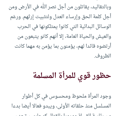
وبالتقاليد، يقاتلون من أجل نصر الله في الأرض ومن
أجل كلمة الحق وإرساء العدل ولتثبيت إرثهم. ورغم
الوسائل البدائية التي كانوا يمتلكونها في الحرب
والعيش والحياة العامة، إلا أنهم كانو يتبعون من
أرتضوه قائدا لهم، يؤمنون بما يؤمن به مهما كانت
الظروف.
حظور قوي للمرأة المسلمة
وجود المرأة ملحوظ ومحسوس في كل أطوار
المسلسل منذ حلقاته الأولى، ويبدو فعالا أيضا بدءا