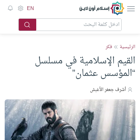
إسلام أون لاين
EN
الرئيسية
فكر
القيم الإسلامية في مسلسل
“المؤسس عثمان”
أشرف جعفر الأغبش