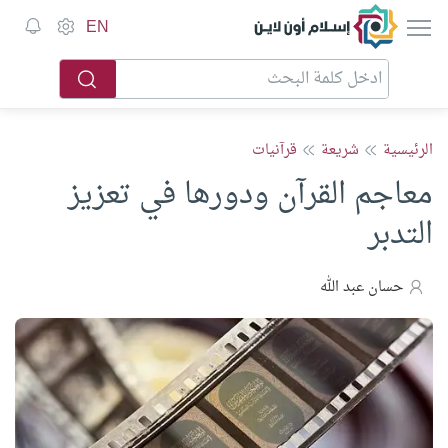
إسلام أون لاين
EN
الرئيسية
شريعة
قرآنيات
معاجم القرآن ودورها في تعزيز
التدبر
حسان عبد الله