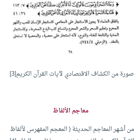
صورة من الكشاف الاقتصادي لآيات القرآن الكريم
[3]
معاجم الألفاظ
من أشهر المعاجم الحديثة ( المعجم المفهرس لألفاظ