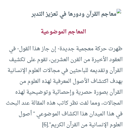
المعاجم الموضوعية
ظهرت حركة معجمية جديدة- إن جاز هذا القول- في
العقود الأخيرة من القرن العشرين، تقوم على تكشيف
القرآن وتقديمه للباحثين في مجالات العلوم الإنسانية
بهدف اكتشاف الأصول المعرفية لهذه العلوم من
القرآن بصورة حصرية وإحصائية وتوضيحية لهذه
المجالات، ومما لفت نظر كاتب هذه المقالة عند البحث
في هذا الميدان هذا الكشاف الموضوعي ” أصول
العلوم الإنسانية من القرآن الكريم”.
[6]