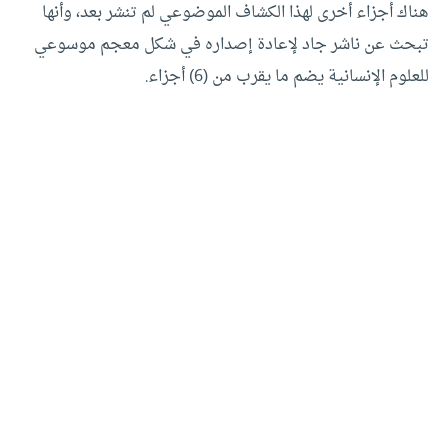
هناك أجزاء أخرى لهذا الكشاف الموضوعي لم تنشر بعد، وأنها
تبحث عن ناشر جاد لإعادة إصداره في شكل معجم موسوعي
للعلوم الإنسانية يضم ما يقرب من (6) أجزاء.