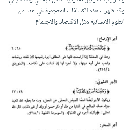
وقد ظهرت هذه الكشافات المعجمية في عدد من
العلوم الإنسانية مثل الاقتصاد والاجتماع.