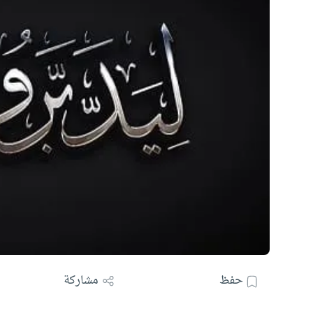
حفظ
مشاركة