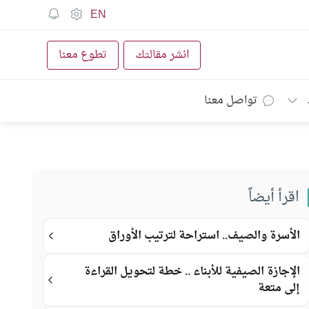
EN
انشر مقالتك
تطوع معنا
تواصل معنا
اقرأ أيضاً
الأسرة والصيف.. استراحة لترتيب الأوراق
الإجازة الصيفية للأبناء .. خطة لتحويل القراءة
إلى متعة