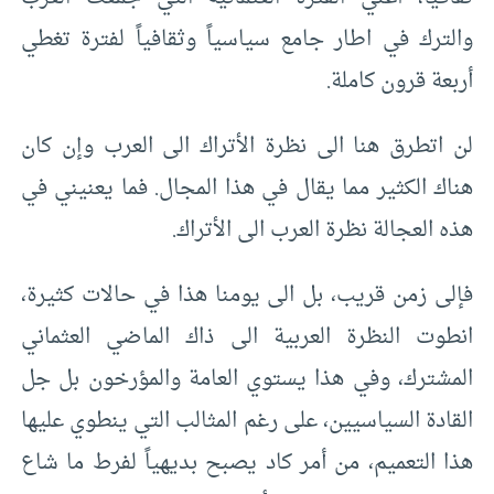
والترك في اطار جامع سياسياً وثقافياً لفترة تغطي
أربعة قرون كاملة.
لن اتطرق هنا الى نظرة الأتراك الى العرب وإن كان
هناك الكثير مما يقال في هذا المجال. فما يعنيني في
هذه العجالة نظرة العرب الى الأتراك.
فإلى زمن قريب، بل الى يومنا هذا في حالات كثيرة،
انطوت النظرة العربية الى ذاك الماضي العثماني
المشترك، وفي هذا يستوي العامة والمؤرخون بل جل
القادة السياسيين، على رغم المثالب التي ينطوي عليها
هذا التعميم، من أمر كاد يصبح بديهياً لفرط ما شاع