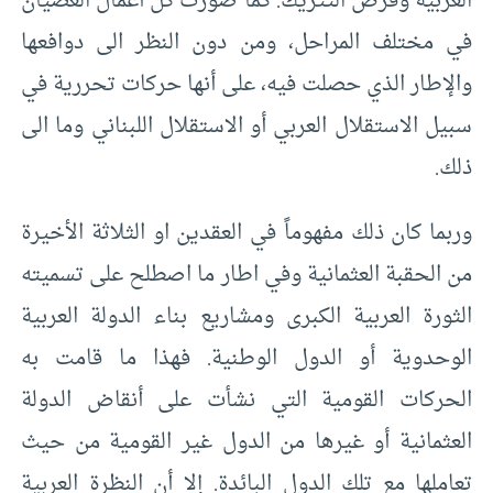
العربية وفرض التتريك. كما صُوّرت كل أعمال العصيان
في مختلف المراحل، ومن دون النظر الى دوافعها
والإطار الذي حصلت فيه، على أنها حركات تحررية في
سبيل الاستقلال العربي أو الاستقلال اللبناني وما الى
ذلك.
وربما كان ذلك مفهوماً في العقدين او الثلاثة الأخيرة
من الحقبة العثمانية وفي اطار ما اصطلح على تسميته
الثورة العربية الكبرى ومشاريع بناء الدولة العربية
الوحدوية أو الدول الوطنية. فهذا ما قامت به
الحركات القومية التي نشأت على أنقاض الدولة
العثمانية أو غيرها من الدول غير القومية من حيث
تعاملها مع تلك الدول البائدة. إلا أن النظرة العربية