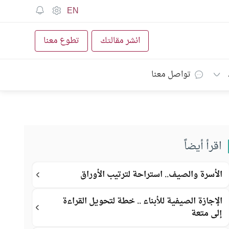
EN
انشر مقالتك
تطوع معنا
تواصل معنا
اقرأ أيضاً
الأسرة والصيف.. استراحة لترتيب الأوراق
الإجازة الصيفية للأبناء .. خطة لتحويل القراءة
إلى متعة