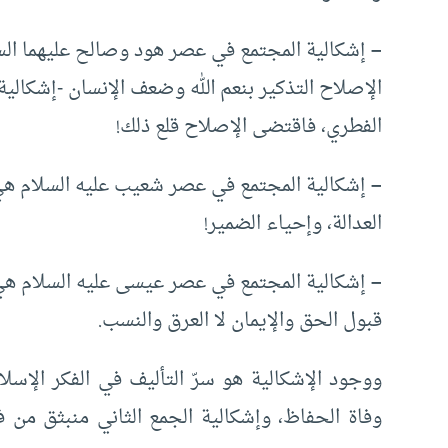
–
إشكالية المجتمع في عصر هود وصالح عليهما السلا
الإصلاح التذكير بنعم الله وضعف الإنسان -إشكالي
الفطري، فاقتضى الإصلاح قلع ذلك!
–
إشكالية المجتمع في عصر شعيب عليه السلام هي 
العدالة، وإحياء الضمير!
–
إشكالية المجتمع في عصر عيسى عليه السلام ه
قبول الحق والإيمان لا العرق والنسب.
ووجود الإشكالية هو سرّ التأليف في الفكر الإسلا
وفاة الحفاظ، وإشكالية الجمع الثاني منبثق من 