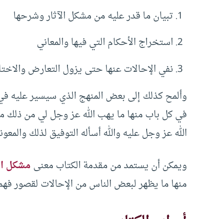
تبيان ما قدر عليه من مشكل الآثار وشرحها
استخراج الأحكام التي فيها والمعاني
نفي الإحالات عنها حتى يزول التعارض والاخت
وألمح كذلك إلى بعض المنهج الذي سيسير عليه في ال
في كل باب منها ما يهب الله عز وجل لي من ذلك من
الله عز وجل عليه والله أسأله التوفيق لذلك والمع
ويمكن أن يستمد من مقدمة الكتاب معنى
مشكل ا
منها ما يظهر لبعض الناس من الإحالات لقصور فهم ا