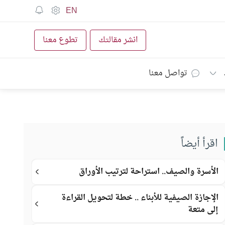
EN
انشر مقالتك
تطوع معنا
تواصل معنا
اقرأ أيضاً
الأسرة والصيف.. استراحة لترتيب الأوراق
الإجازة الصيفية للأبناء .. خطة لتحويل القراءة
إلى متعة