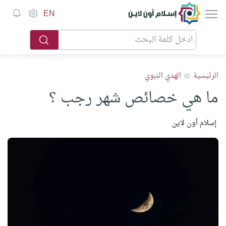
إسلام أون لاين
EN
الرئيسية
الهدي النبوي
ما هي خصائص شهر رجب ؟
إسلام أون لاين