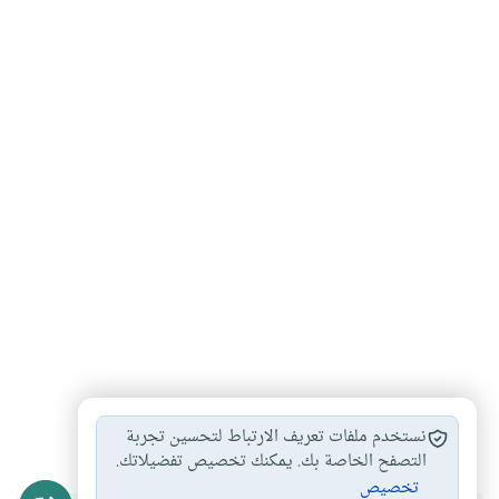
القرآن الكريم
الذكر
#
#
نستخدم ملفات تعريف الارتباط لتحسين تجربة
التصفح الخاصة بك. يمكنك تخصيص تفضيلاتك.
تخصيص