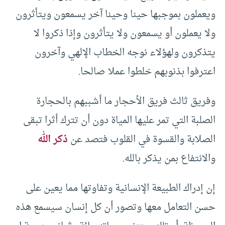
ويعملون بموجبها حينا وحينا آخر يسمعون ويتأثرون
ولا يعملون أو يسمعون ولا يتأثرون وإذا ذكروا لا
يتذكرون ولهؤلاء نوجه الخطاب الإلهي وآخرون
اعترفوا بذنوبهم خلطوا عملا صالحا.
وفريق ثالث فريق الأحجار ما أشببهم بالحجارة
الصلبة التي تمر عليها المياة دون أن تترك أثرا تبقى
الصلابة والقسوة في القلوب فتصد عن
ذكر الله
والانتفاع بمن يذكر بالله.
إن إدراك الطبيعة الإنسانية وتفاوتها مما يعين على
حسن التعامل معها وتصور أن كل إنسان سيسمع هذه