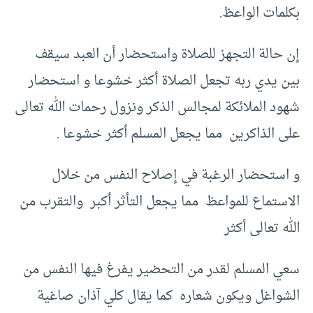
بكلمات الواعظ.
إن حالة التجهز للصلاة واستحضار أن العبد سيقف
بين يدي ربه تجعل الصلاة أكثر خشوعا و استحضار
شهود الملائكة لمجالس الذكر ونزول رحمات الله تعالى
على الذاكرين مما يجعل المسلم أكثر خشوعا .
و استحضار الرغبة في إصلاح النفس من خلال
الاستماع للمواعظ مما يجعل التأثر أكبر والتقرب من
الله تعالى أكثر
سعي المسلم لقدر من التحضير يفرغ فيها النفس من
الشواغل ويكون شعاره كما يقال كلي آذان صاغية