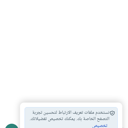
القرآن الكريم
#
نستخدم ملفات تعريف الارتباط لتحسين تجربة
التصفح الخاصة بك. يمكنك تخصيص تفضيلاتك.
تخصيص