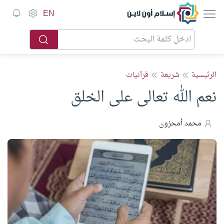
إسلام أون لاين
EN
الرئيسية
شريعة
قرآنيات
نعم الله تعالى على الخلق
محمد أمحزون