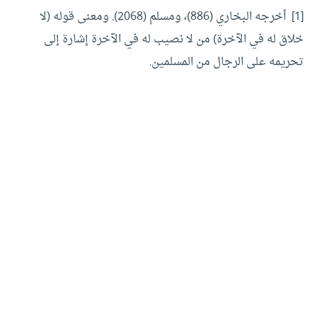
[1]
أخرجه البخاري (886)، ومسلم (2068). ومعنى قوله (لا
خلاق له في الآخرة) من لا نصيب له في الآخرة إشارة إلى
تحريمه على الرجال من المسلمين.