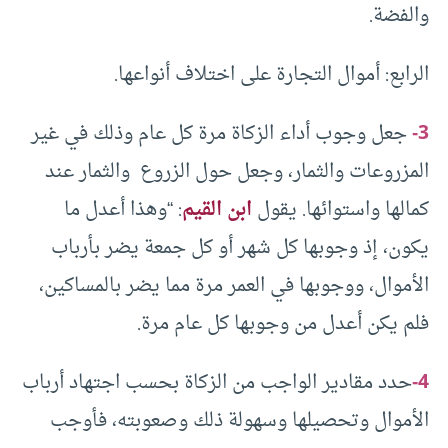
والفضة.
الرابع: أموال التجارة على اختلاف أنواعها.
3-
جعل وجوب أداء الزكاة مرة كل عام وذلك في غير
المزروعات والثمار، وجعل حول الزروع والثمار عند
كمالها واستوائها. يقول
ابن القيم
: “وهذا أعدل ما
يكون، إذ وجوبها كل شهر أو كل جمعة يضر بأرباب
الأموال، ووجوبها في العمر مرة مما يضر بالمساكين،
فلم يكن أعدل من وجوبها كل عام مرة.
4-
حدد مقادير الواجب من الزكاة بحسب اجتهاد أرباب
الأموال وتحصيلها وسهولة ذلك وصعوبته، فأوجب