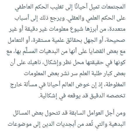
المجتمعات تميل أحيانًا إلى تغليب الحكم العاطفي
على الحكم العلمي والعقلي. ويرجع ذلك إلى أسباب
متعددة، من أبرزها شيوع معلومات غير دقيقة أو غير
صحيحة، أو الجهل بحقائق علمية مستقرة، أو التعامل
مع بعض القضايا على أنها من البدهيات المسلَّم بها، مع
كونها في حقيقتها محل نظر وإشكال، ناهيك على أن
بعض كبار طلبة العلم سر نشر بعض المعلومات
المغلوطة، إذ إن خوض العالم أحيانا في مسألة خارج
تخصصه الدقيق قد يوقعه في إشكالية.
ومن أجل العوامل السابقة قد تتحول بعض المسائل
البدهية والتي تُعد من أبجديات الدين إلى موضوعات