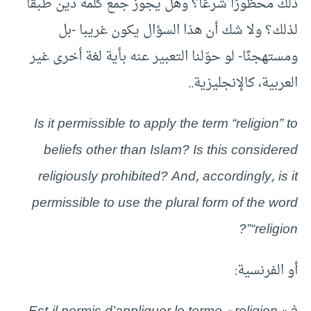
ذلك محظورًا شرعًا؟ وهل يجوز جمع كلمة دين طبقًا
لذلك؟ ولا شك أن هذا السؤال يكون غريبا -بل
ومستهجنًا- لو حوّلنا التعبير عنه بأية لغة أخرى غير
العربية، كالإنجليزية..
Is it permissible to apply the term “religion” to
beliefs other than Islam? Is this considered
religiously prohibited? And, accordingly, is it
permissible to use the plural form of the word
“religion”?
أو الفرنسية: