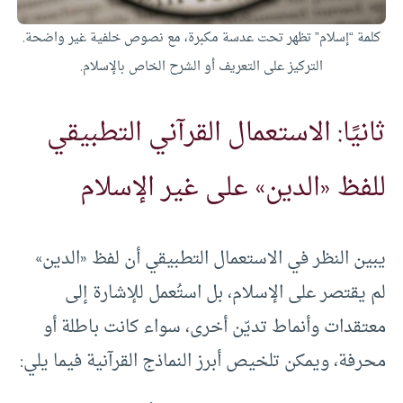
كلمة “إسلام” تظهر تحت عدسة مكبرة، مع نصوص خلفية غير واضحة.
التركيز على التعريف أو الشرح الخاص بالإسلام.
ثانيًا: الاستعمال القرآني التطبيقي
للفظ «الدين» على غير الإسلام
يبين النظر في الاستعمال التطبيقي أن لفظ «الدين»
لم يقتصر على الإسلام، بل استُعمل للإشارة إلى
معتقدات وأنماط تديّن أخرى، سواء كانت باطلة أو
محرفة، ويمكن تلخيص أبرز النماذج القرآنية فيما يلي: