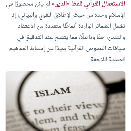
الاستعمال القرآني للفظ «الدين»
لم يكن محصورًا في
الإسلام وحده من حيث الإطلاق اللغوي والبياني، إذ
تشمل الضمائر الواردة أنماطًا متعددة من الاعتقاد
والتدين، حقًا وباطلًا، مما يتضح عند التدقيق في
سياقات النصوص القرآنية بعيدًا عن إسقاط المفاهيم
العقدية اللاحقة.