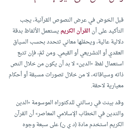
قبل الخوض في عرض النصوص القرآنية، يجب
التأكيد على أن
القرآن الكريم
يستعمل الألفاظ بدقة
دلالية عالية، ويحمّلها معاني تتحدد بحسب السياق
العقدي أو التشريعي أو القيمي. ومن ثمّ، فإن تتبع
استعمال لفظ «الدين» لا بد أن يكون من خلال النص
ذاته وسياقاته، لا من خلال تصورات مسبقة أو أحكام
معيارية لاحقة.
وقد بينت في رسالتي للدكتوراه الموسومة «الدين
والتدين في الخطاب الإسلامي المعاصر» أن القرآن
الكريم استخدم مادة (د ي ن) على سبعة وجوه