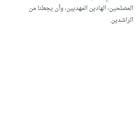
المصلحين، الهادين المهديين، وأن يجعلنا من
الراشدين.