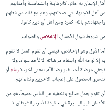
أهل الإيمان به جائر، كالرهابنة والشمامسة وأمثالهم
من أهل الاجتهاد في ضلالتهم، وهم مع ذلك من فعلهم
واجتهادهم بالله، كفرة ومن أهل أيّ دين كانوا.
من شروط قبول الأعمال،
الإخلاص
والصواب.
أما الأول وهو الإخلاص، فيعني أن تقوم العمل لا تقوم
به إلا لوجه الله وابتغاء مرضاته، لا لأحد سواه، ولا
تبتغي مرضاة أحد غير رضا الله. بمعنى آخر، لا
رياء
أو
تتحرى الحصول على إعجاب الآخرين وثناءاتهم.
أن تقوم بعمل صالح وتخفيه عن الناس جميعاً، هو من
الأعمال غير اليسيرة في حقيقة الأمر، والشيطان لا