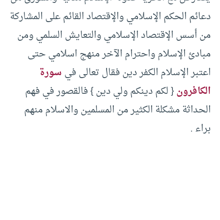
دعائم الحكم الإسلامي والإقتصاد القائم على المشاركة
من أسس الإقتصاد الإسلامي والتعايش السلمي ومن
مبادئ الإسلام واحترام الآخر منهج اسلامي حتى
اعتبر الإسلام الكفر دين فقال تعالى في
سورة
الكافرون
{ لكم دينكم ولي دين } فالقصور في فهم
الحداثة مشكلة الكثير من المسلمين والاسلام منهم
براء .