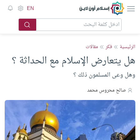
إسلام أون لاين
EN
الرئيسية
فكر
مقالات
هل يتعارض الإسلام مع الحداثة ؟
وهل وعى المسلمون ذلك ؟
صالح محروس محمد