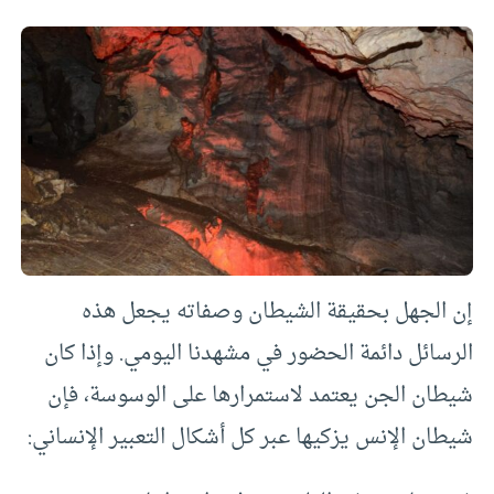
إن الجهل بحقيقة الشيطان وصفاته يجعل هذه
الرسائل دائمة الحضور في مشهدنا اليومي. وإذا كان
شيطان الجن يعتمد لاستمرارها على الوسوسة، فإن
شيطان الإنس يزكيها عبر كل أشكال التعبير الإنساني: