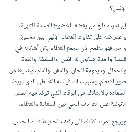
الإنس؟
إن تمرده نابع من رفضه الخضوع للقسمة الإلهية،
واعتراضه على تفاوت العطاء الإلهي بين مخلوق
وآخر. فهو يطمح لأن يجمع العطاء بكل أشكاله في
قبضة واحدة، فيكون له الغنى، والسلطة، والقوة،
والجمال، وديمومة الحال، والعقل، والعلم، وغيرها من
صور الإنعام. وسبب ذلك قياسه الخاطئ الذي يربط
السعادة بالامتلاك، في الوقت الذي تؤكد فيه السنن
الكونية على الترادف الحي بين السعادة والعطاء.
ويرجع تمرده كذلك إلى رفضه لحقيقة فناء الجنس