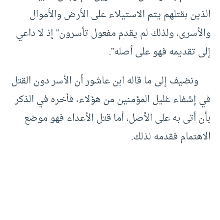
الذين بقتلهم يتم الاستيلاء على الأرض والأموال
والأسرى، ولذلك لم يقدم مفعول تأسرون” إذ لا داعي
إلى تقديمه فهو على أصله”.
ونضيف إلى ما قاله ابن عاشور أن الأسر دون القتل
في إشفاء غليل المؤمنين من هؤلاء، فأخره في الذكر
بأن أتى به على الأصل، أما قتل الأعداء فهو موضع
الاهتمام فقدمه لذلك.