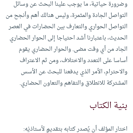
وضرورة حياتية، ما يوجب علينا البحث عن وسائل
التواصل الجادة والمثمرة، وليس هنالك أهم وأنجح من
التواصل الحواري والتعارف بين الحضارات في العصر
الحديث، باعتبارنا أشد احتياجا إلى الحوار الحضاري
الجاد من أي وقت مضى. والحوار الحضاري يقوم
أساسا على التعدد والاختلاف، ومن ثم الاعتراف
والاحترام، الأمر الذي يدفعنا للبحث عن الأسس
المشتركة للانطلاق والتفاهم والتعاون الحضاري.
بنية الكتاب
اختار المؤلف أن يُصدر كتابه بتقديمٍ لأستاذيْه: